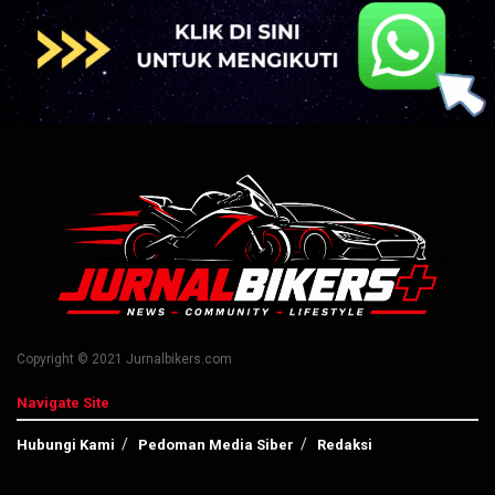
Copyright © 2021 Jurnalbikers.com
Navigate Site
Hubungi Kami
Pedoman Media Siber
Redaksi