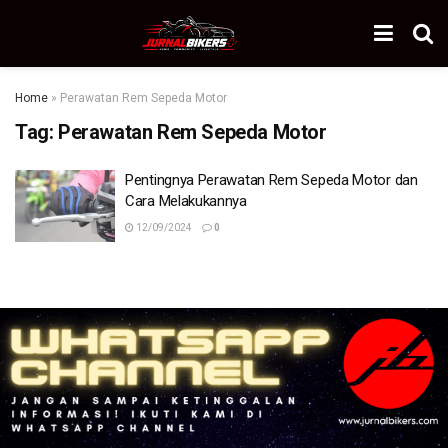
Home
»
Perawatan Rem Sepeda Motor
Tag:
Perawatan Rem Sepeda Motor
Pentingnya Perawatan Rem Sepeda Motor dan
Cara Melakukannya
12/09/2024
0