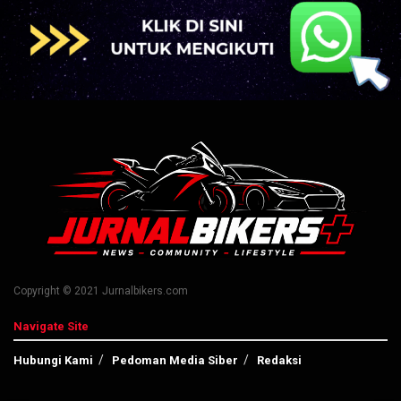
Copyright © 2021 Jurnalbikers.com
Navigate Site
Hubungi Kami
Pedoman Media Siber
Redaksi