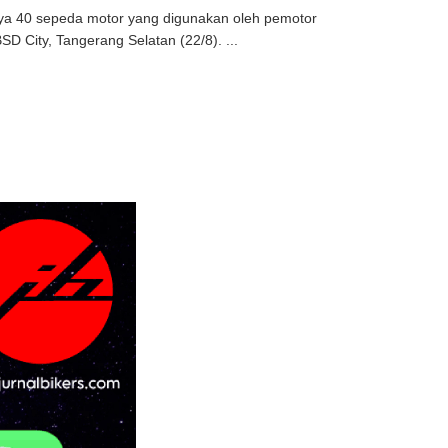
ya 40 sepeda motor yang digunakan oleh pemotor
 City, Tangerang Selatan (22/8). ...