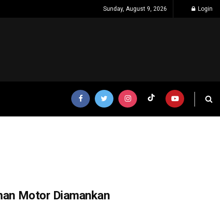
Sunday, August 9, 2026
Login
luhan Motor Diamankan