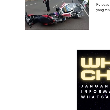
Petugas 
yang ten