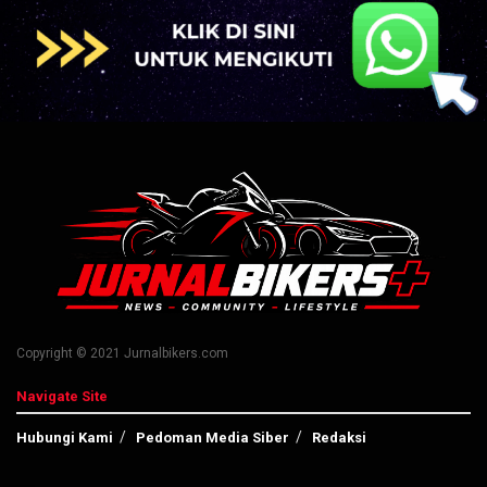
Copyright © 2021 Jurnalbikers.com
Navigate Site
Hubungi Kami
Pedoman Media Siber
Redaksi