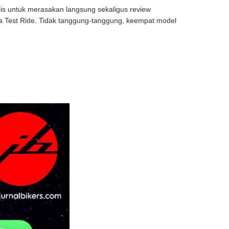
is untuk merasakan langsung sekaligus review
 Test Ride. Tidak tanggung-tanggung, keempat model