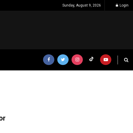
Sunday, August 9, 2026
Login
or