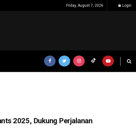
Friday, August 7, 2026
Login
nts 2025, Dukung Perjalanan