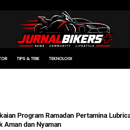
TOR
TIPS & TRIK
TEKNOLOGI
kaian Program Ramadan Pertamina Lubrica
k Aman dan Nyaman