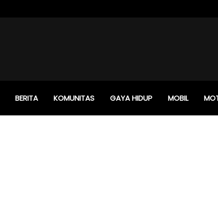
BERITA
KOMUNITAS
GAYA HIDUP
MOBIL
MO