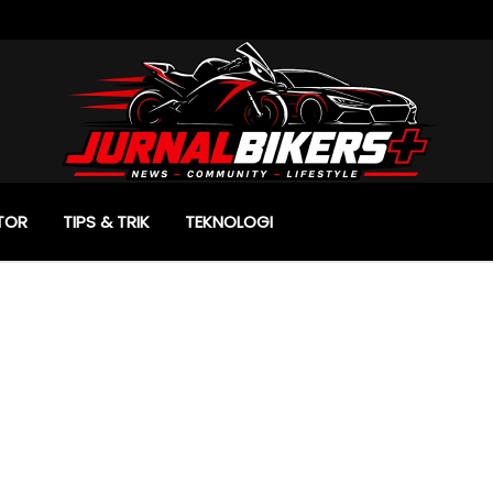
TOR
TIPS & TRIK
TEKNOLOGI