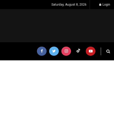
Saturday, August 8, 2026
Login