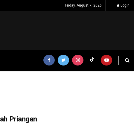
Friday, August 7, 2026
Login
nah Priangan