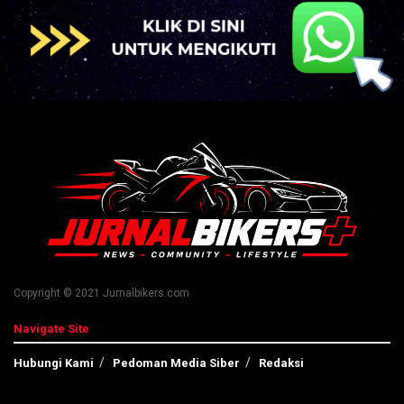
Copyright © 2021 Jurnalbikers.com
Navigate Site
Hubungi Kami
Pedoman Media Siber
Redaksi