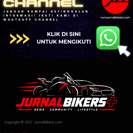
Copyright © 2021 Jurnalbikers.com