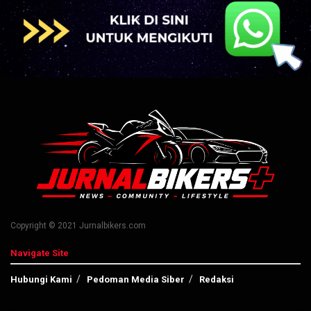
Copyright © 2021 Jurnalbikers.com
Navigate Site
Hubungi Kami
Pedoman Media Siber
Redaksi