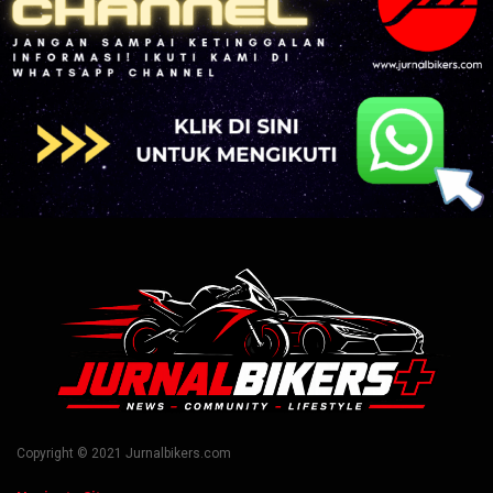
Copyright © 2021 Jurnalbikers.com