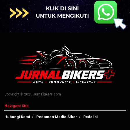
Copyright © 2021 Jurnalbikers.com
Navigate Site
Hubungi Kami
Pedoman Media Siber
Redaksi