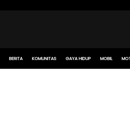
BERITA
KOMUNITAS
GAYA HIDUP
MOBIL
MO