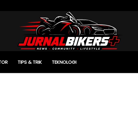
TOR
TIPS & TRIK
TEKNOLOGI