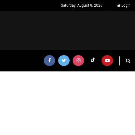
Saturday, August 8, 2026
Login