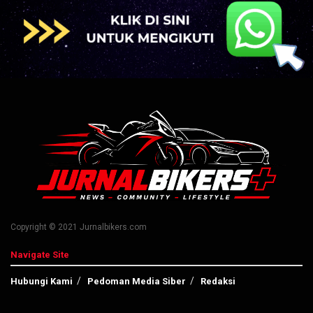
Copyright © 2021 Jurnalbikers.com
Navigate Site
Hubungi Kami
Pedoman Media Siber
Redaksi