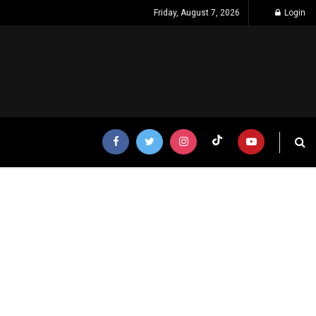
Friday, August 7, 2026
Login