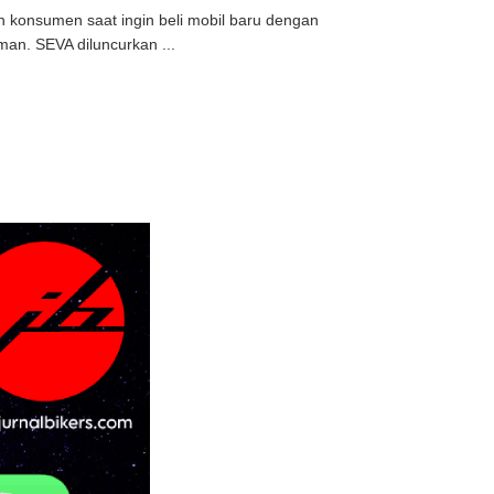
 konsumen saat ingin beli mobil baru dengan
an. SEVA diluncurkan ...