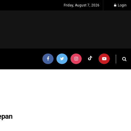
Friday, August 7, 2026
Login
epan