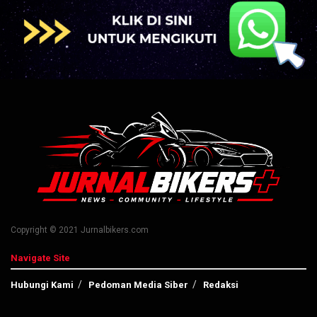
Copyright © 2021 Jurnalbikers.com
Navigate Site
Hubungi Kami
Pedoman Media Siber
Redaksi