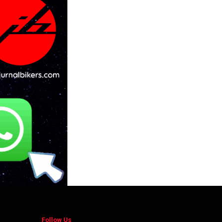
Follow Us