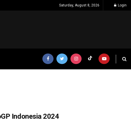
Saturday, August 8, 2026
Login
oGP Indonesia 2024