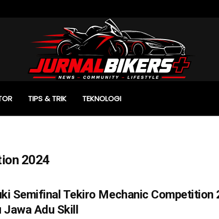
TOR
TIPS & TRIK
TEKNOLOGI
tion 2024
i Semifinal Tekiro Mechanic Competition 
 Jawa Adu Skill