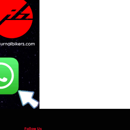
Follow Us