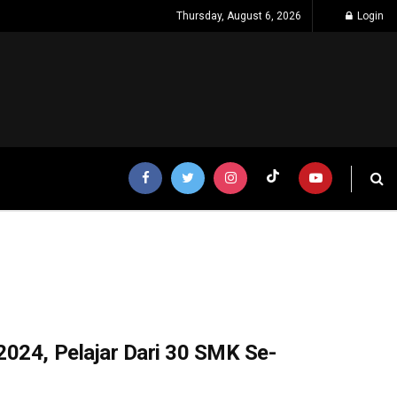
Thursday, August 6, 2026
Login
2024, Pelajar Dari 30 SMK Se-