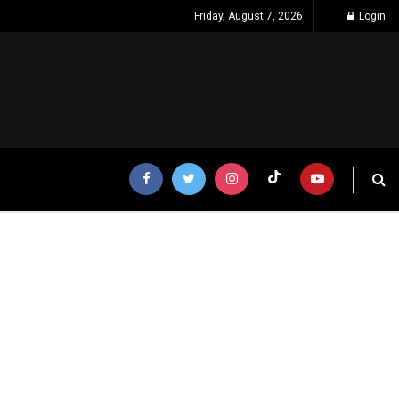
Friday, August 7, 2026
Login