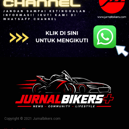
Copyright © 2021 Jurnalbikers.com