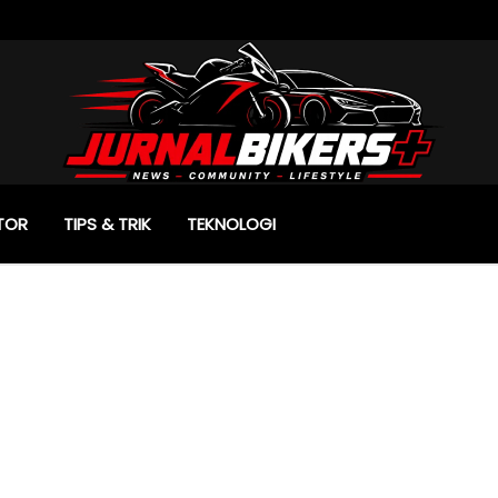
TOR
TIPS & TRIK
TEKNOLOGI