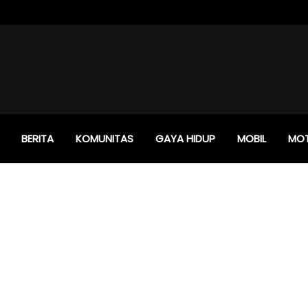
BERITA
KOMUNITAS
GAYA HIDUP
MOBIL
MO