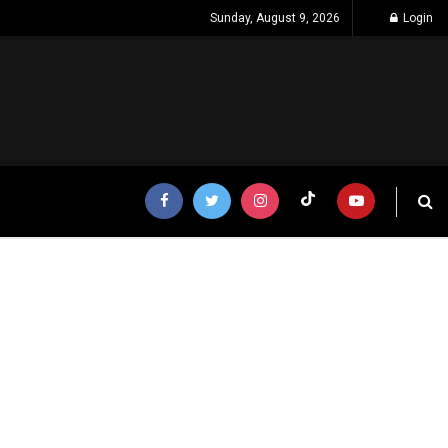
Sunday, August 9, 2026
Login