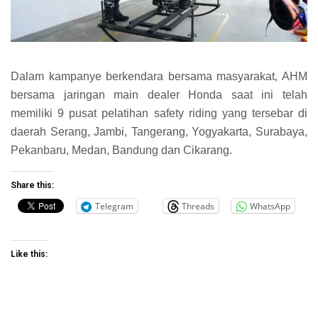
Dalam kampanye berkendara bersama masyarakat, AHM
bersama jaringan main dealer Honda saat ini telah
memiliki 9 pusat pelatihan safety riding yang tersebar di
daerah Serang, Jambi, Tangerang, Yogyakarta, Surabaya,
Pekanbaru, Medan, Bandung dan Cikarang.
Share this:
Telegram
Threads
WhatsApp
Like this: