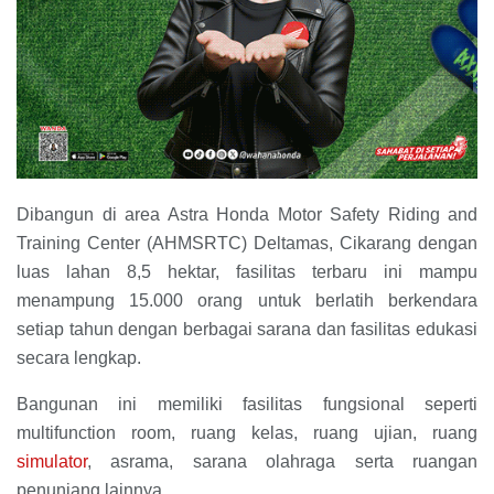
Dibangun di area Astra Honda Motor Safety Riding and
Training Center (AHMSRTC) Deltamas, Cikarang dengan
luas lahan 8,5 hektar, fasilitas terbaru ini mampu
menampung 15.000 orang untuk berlatih berkendara
setiap tahun dengan berbagai sarana dan fasilitas edukasi
secara lengkap.
Bangunan ini memiliki fasilitas fungsional seperti
multifunction room, ruang kelas, ruang ujian, ruang
simulator
, asrama, sarana olahraga serta ruangan
penunjang lainnya.