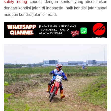
safety riding
course dengan kontur yang disesuaikan
dengan kondisi jalan di Indonesia, baik kondisi jalan aspal
maupun kondisi jalan off-road.