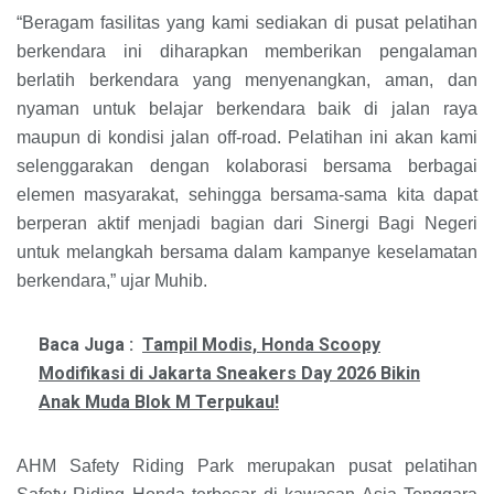
“Beragam fasilitas yang kami sediakan di pusat pelatihan
berkendara ini diharapkan memberikan pengalaman
berlatih berkendara yang menyenangkan, aman, dan
nyaman untuk belajar berkendara baik di jalan raya
maupun di kondisi jalan off-road. Pelatihan ini akan kami
selenggarakan dengan kolaborasi bersama berbagai
elemen masyarakat, sehingga bersama-sama kita dapat
berperan aktif menjadi bagian dari Sinergi Bagi Negeri
untuk melangkah bersama dalam kampanye keselamatan
berkendara,” ujar Muhib.
Baca Juga :
Tampil Modis, Honda Scoopy
Modifikasi di Jakarta Sneakers Day 2026 Bikin
Anak Muda Blok M Terpukau!
AHM Safety Riding Park merupakan pusat pelatihan