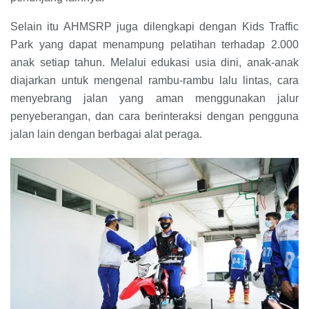
Selain itu AHMSRP juga dilengkapi dengan Kids Traffic
Park yang dapat menampung pelatihan terhadap 2.000
anak setiap tahun. Melalui edukasi usia dini, anak-anak
diajarkan untuk mengenal rambu-rambu lalu lintas, cara
menyebrang jalan yang aman menggunakan jalur
penyeberangan, dan cara berinteraksi dengan pengguna
jalan lain dengan berbagai alat peraga.