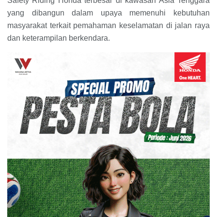
Safety Riding Honda terbesar di kawasan Asia Tenggara
yang dibangun dalam upaya memenuhi kebutuhan
masyarakat terkait pemahaman keselamatan di jalan raya
dan keterampilan berkendara.