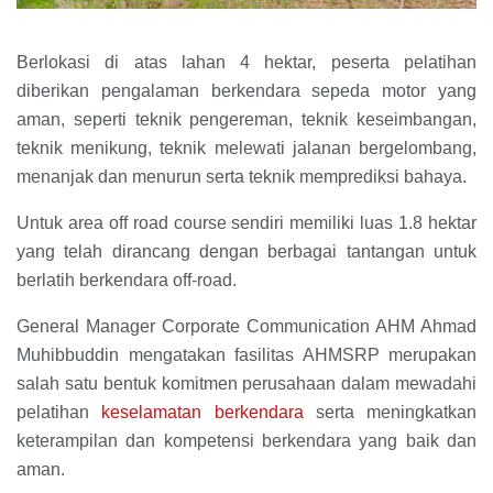
Berlokasi di atas lahan 4 hektar, peserta pelatihan
diberikan pengalaman berkendara sepeda motor yang
aman, seperti teknik pengereman, teknik keseimbangan,
teknik menikung, teknik melewati jalanan bergelombang,
menanjak dan menurun serta teknik memprediksi bahaya.
Untuk area off road course sendiri memiliki luas 1.8 hektar
yang telah dirancang dengan berbagai tantangan untuk
berlatih berkendara off-road.
General Manager Corporate Communication AHM Ahmad
Muhibbuddin mengatakan fasilitas AHMSRP merupakan
salah satu bentuk komitmen perusahaan dalam mewadahi
pelatihan
keselamatan berkendara
serta meningkatkan
keterampilan dan kompetensi berkendara yang baik dan
aman.