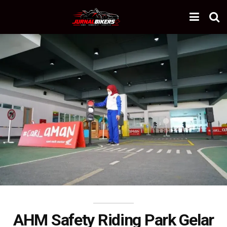
AHM Safety Riding Park Gelar