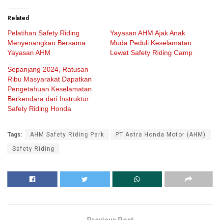
Related
Pelatihan Safety Riding
Yayasan AHM Ajak Anak
Menyenangkan Bersama
Muda Peduli Keselamatan
Yayasan AHM
Lewat Safety Riding Camp
Sepanjang 2024, Ratusan
Ribu Masyarakat Dapatkan
Pengetahuan Keselamatan
Berkendara dari Instruktur
Safety Riding Honda
Tags:
AHM Safety Riding Park
PT Astra Honda Motor (AHM)
Safety Riding