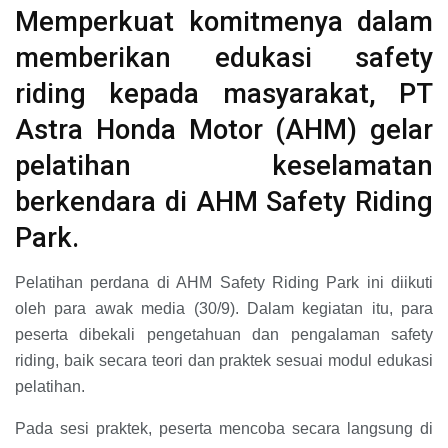
Memperkuat komitmenya dalam
memberikan edukasi safety
riding kepada masyarakat, PT
Astra Honda Motor (AHM) gelar
pelatihan keselamatan
berkendara di AHM Safety Riding
Park.
Pelatihan perdana di AHM Safety Riding Park ini diikuti
oleh para awak media (30/9). Dalam kegiatan itu, para
peserta dibekali pengetahuan dan pengalaman safety
riding, baik secara teori dan praktek sesuai modul edukasi
pelatihan.
Pada sesi praktek, peserta mencoba secara langsung di