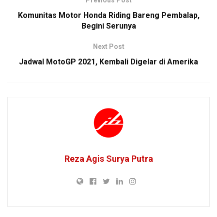
Previous Post
Komunitas Motor Honda Riding Bareng Pembalap,
Begini Serunya
Next Post
Jadwal MotoGP 2021, Kembali Digelar di Amerika
Reza Agis Surya Putra