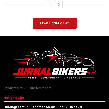
LEAVE COMMENT
Copyright © 2021 Jurnalbikers.com
Navigate Site
Hubungi Kami
Pedoman Media Siber
Redaksi