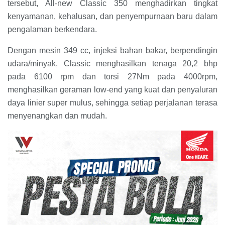
tersebut, All-new Classic 350 menghadirkan tingkat
kenyamanan, kehalusan, dan penyempurnaan baru dalam
pengalaman berkendara.
Dengan mesin 349 cc, injeksi bahan bakar, berpendingin
udara/minyak, Classic menghasilkan tenaga 20,2 bhp
pada 6100 rpm dan torsi 27Nm pada 4000rpm,
menghasilkan geraman low-end yang kuat dan penyaluran
daya linier super mulus, sehingga setiap perjalanan terasa
menyenangkan dan mudah.