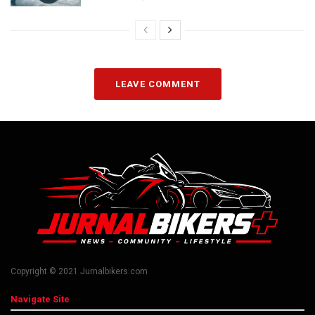
LEAVE COMMENT
Copyright © 2021 Jurnalbikers.com
Navigate Site