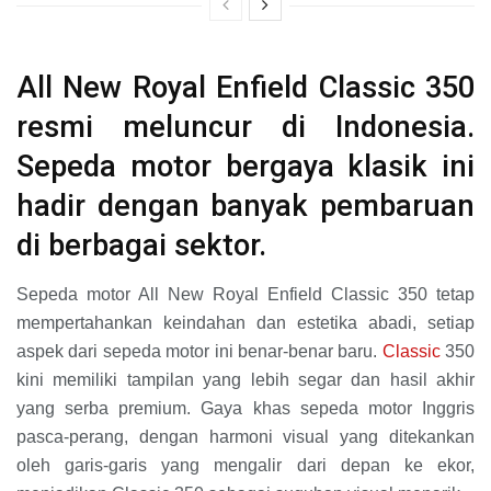
All New Royal Enfield Classic 350
resmi meluncur di Indonesia.
Sepeda motor bergaya klasik ini
hadir dengan banyak pembaruan
di berbagai sektor.
Sepeda motor All New Royal Enfield Classic 350 tetap
mempertahankan keindahan dan estetika abadi, setiap
aspek dari sepeda motor ini benar-benar baru.
Classic
350
kini memiliki tampilan yang lebih segar dan hasil akhir
yang serba premium. Gaya khas sepeda motor Inggris
pasca-perang, dengan harmoni visual yang ditekankan
oleh garis-garis yang mengalir dari depan ke ekor,