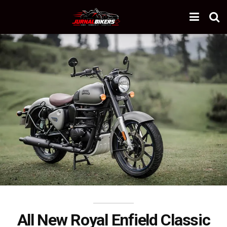
All New Royal Enfield Classic