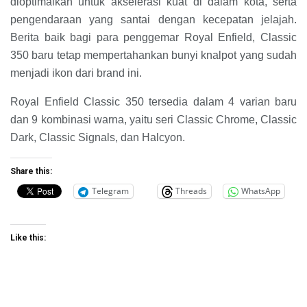
dioptimalkan untuk akselerasi kuat di dalam kota, serta
pengendaraan yang santai dengan kecepatan jelajah.
Berita baik bagi para penggemar Royal Enfield, Classic
350 baru tetap mempertahankan bunyi knalpot yang sudah
menjadi ikon dari brand ini.
Royal Enfield Classic 350 tersedia dalam 4 varian baru
dan 9 kombinasi warna, yaitu seri Classic Chrome, Classic
Dark, Classic Signals, dan Halcyon.
Share this:
Telegram
Threads
WhatsApp
Like this: