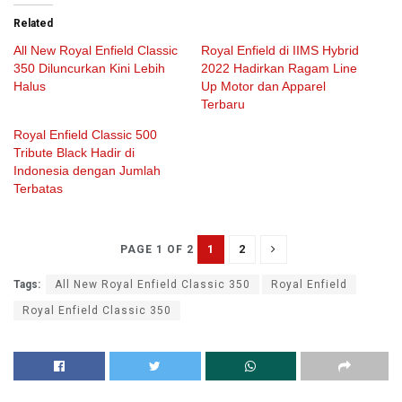
Related
All New Royal Enfield Classic
Royal Enfield di IIMS Hybrid
350 Diluncurkan Kini Lebih
2022 Hadirkan Ragam Line
Halus
Up Motor dan Apparel
Terbaru
Royal Enfield Classic 500
Tribute Black Hadir di
Indonesia dengan Jumlah
Terbatas
1
2
PAGE 1 OF 2
Tags:
All New Royal Enfield Classic 350
Royal Enfield
Royal Enfield Classic 350