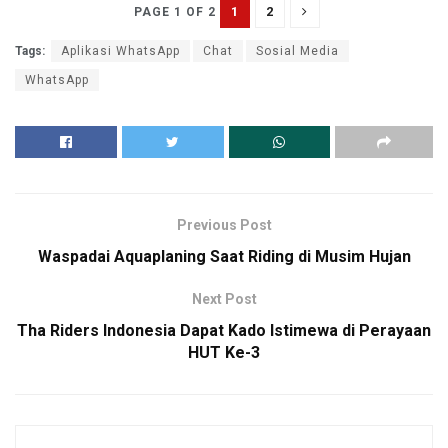
1
2
PAGE 1 OF 2
Tags:
Aplikasi WhatsApp
Chat
Sosial Media
WhatsApp
Previous Post
Waspadai Aquaplaning Saat Riding di Musim Hujan
Next Post
Tha Riders Indonesia Dapat Kado Istimewa di Perayaan
HUT Ke-3