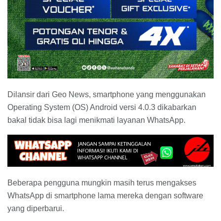
Dilansir dari Geo News, smartphone yang menggunakan
Operating System (OS) Android versi 4.0.3 dikabarkan
bakal tidak bisa lagi menikmati layanan WhatsApp.
Beberapa pengguna mungkin masih terus mengakses
WhatsApp di smartphone lama mereka dengan software
yang diperbarui.