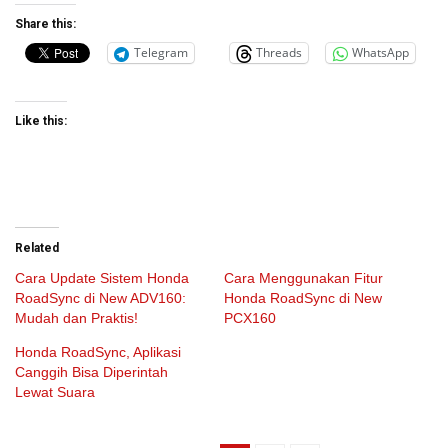
Share this:
Telegram
Threads
WhatsApp
Like this:
Related
Cara Update Sistem Honda
Cara Menggunakan Fitur
RoadSync di New ADV160:
Honda RoadSync di New
Mudah dan Praktis!
PCX160
Honda RoadSync, Aplikasi
Canggih Bisa Diperintah
Lewat Suara