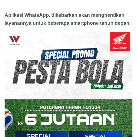
Aplikasi WhatsApp, dikabarkan akan menghentikan
layanannya untuk beberapa smartphone tahun depan.