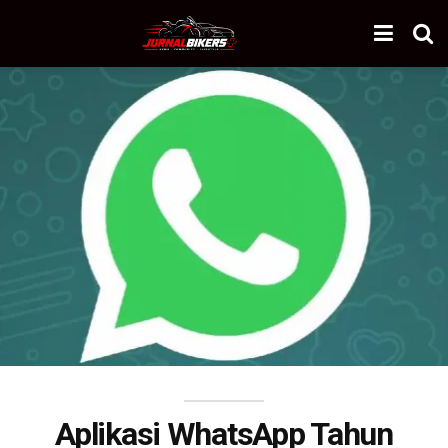
Aplikasi WhatsApp Tahun