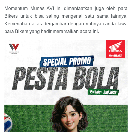
Momentum Munas AVI ini dimanfaatkan juga oleh para
Bikers untuk bisa saling mengenal satu sama lainnya.
Kemeriahan acara tergambar dengan riuhnya canda tawa
para Bikers yang hadir meramaikan acara ini.