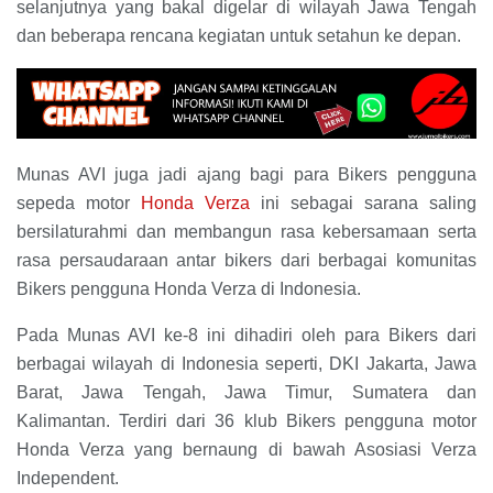
selanjutnya yang bakal digelar di wilayah Jawa Tengah
dan beberapa rencana kegiatan untuk setahun ke depan.
Munas AVI juga jadi ajang bagi para Bikers pengguna
sepeda motor
Honda Verza
ini sebagai sarana saling
bersilaturahmi dan membangun rasa kebersamaan serta
rasa persaudaraan antar bikers dari berbagai komunitas
Bikers pengguna Honda Verza di Indonesia.
Pada Munas AVI ke-8 ini dihadiri oleh para Bikers dari
berbagai wilayah di Indonesia seperti, DKI Jakarta, Jawa
Barat, Jawa Tengah, Jawa Timur, Sumatera dan
Kalimantan. Terdiri dari 36 klub Bikers pengguna motor
Honda Verza yang bernaung di bawah Asosiasi Verza
Independent.