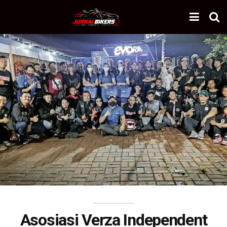
Asosiasi Verza Independent