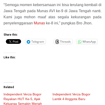
“Semoga momen kebersamaan ini bisa terulang kembali di
Jawa Tengah pada Munas AVI ke-9 di Jawa Tengah nanti.
Kami juga mohon maaf atas segala kekurangan pada
penyelenggaraan
Munas
ke-8 ini,” pungkas Bro Jhon.
Share this:
Telegram
Threads
WhatsApp
Like this:
Related
Independent Verza Bogor
Independent Verza Bogor
Rayakan HUT Ke-5, Ajak
Lantik 4 Anggota Baru
Keluarga Semakin Meriah