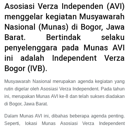
Asosiasi Verza Independen (AVI)
menggelar kegiatan Musyawarah
Nasional (Munas) di Bogor, Jawa
Barat. Bertindak selaku
penyelenggara pada Munas AVI
ini adalah Independent Verza
Bogor (IVB).
Musyawarah Nasional merupakan agenda kegiatan yang
rutin digelar oleh Asosiasi Verza Independent. Pada tahun
ini, merupakan Munas AVI ke-8 dan telah sukses diadakan
di Bogor, Jawa Barat.
Dalam Munas AVI ini, dibahas beberapa agenda penting.
Seperti, lokasi Munas Asosiasi Verza Independent