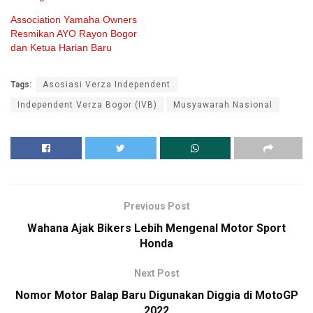
Association Yamaha Owners
Resmikan AYO Rayon Bogor
dan Ketua Harian Baru
Tags:
Asosiasi Verza Independent
Independent Verza Bogor (IVB)
Musyawarah Nasional
Previous Post
Wahana Ajak Bikers Lebih Mengenal Motor Sport
Honda
Next Post
Nomor Motor Balap Baru Digunakan Diggia di MotoGP
2022