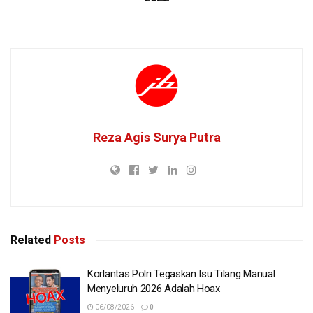
Reza Agis Surya Putra
Related
Posts
Korlantas Polri Tegaskan Isu Tilang Manual
Menyeluruh 2026 Adalah Hoax
06/08/2026
0