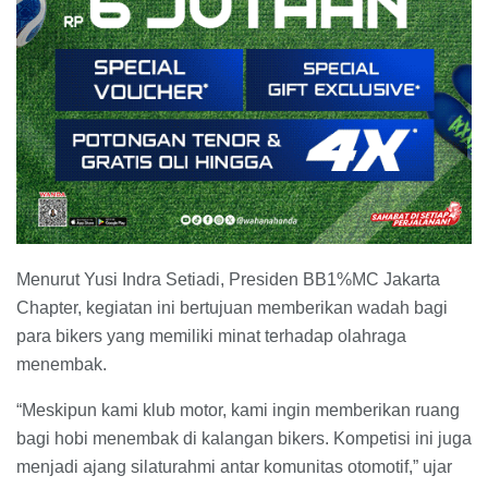
Menurut Yusi Indra Setiadi, Presiden BB1%MC Jakarta
Chapter, kegiatan ini bertujuan memberikan wadah bagi
para bikers yang memiliki minat terhadap olahraga
menembak.
“Meskipun kami klub motor, kami ingin memberikan ruang
bagi hobi menembak di kalangan bikers. Kompetisi ini juga
menjadi ajang silaturahmi antar komunitas otomotif,” ujar