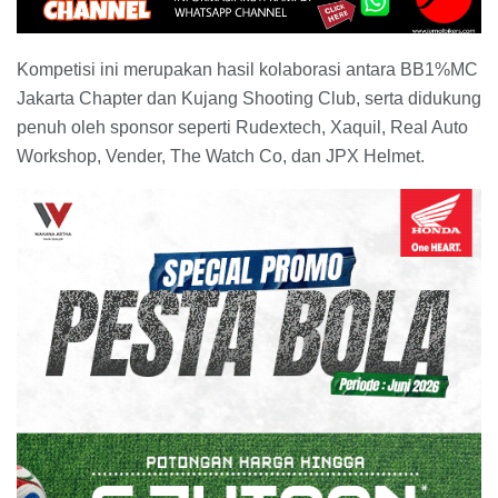
Kompetisi ini merupakan hasil kolaborasi antara BB1%MC
Jakarta Chapter dan Kujang Shooting Club, serta didukung
penuh oleh sponsor seperti Rudextech, Xaquil, Real Auto
Workshop, Vender, The Watch Co, dan JPX Helmet.