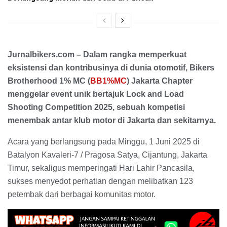
Jurnalbikers.com – Dalam rangka memperkuat
eksistensi dan kontribusinya di dunia otomotif, Bikers
Brotherhood 1% MC (
BB1%MC
) Jakarta Chapter
menggelar event unik bertajuk Lock and Load
Shooting Competition 2025, sebuah kompetisi
menembak antar klub motor di Jakarta dan sekitarnya.
Acara yang berlangsung pada Minggu, 1 Juni 2025 di
Batalyon Kavaleri-7 / Pragosa Satya, Cijantung, Jakarta
Timur, sekaligus memperingati Hari Lahir Pancasila,
sukses menyedot perhatian dengan melibatkan 123
petembak dari berbagai komunitas motor.