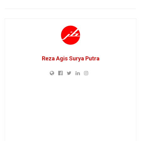
Reza Agis Surya Putra