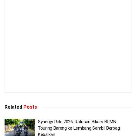
Related
Posts
Synergy Ride 2026: Ratusan Bikers BUMN
Touring Bareng ke Lembang Sambil Berbagi
Kebaikan