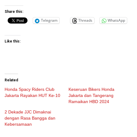
Share this:
Telegram
Threads
WhatsApp
Like this:
Related
Honda Spacy Riders Club
Keseruan Bikers Honda
Jakarta Rayakan HUT Ke-10
Jakarta dan Tangerang
Ramaikan HBD 2024
2 Dekade JJC Dimaknai
dengan Rasa Bangga dan
Kebersamaan