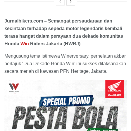
Jurnalbikers.com – Semangat persaudaraan dan
kecintaan terhadap sepeda motor legendaris kembali
terasa hangat dalam perayaan dua dekade komunitas
Honda
Win
Riders Jakarta (HWRJ).
Mengusung tema istimewa Winerversary, perhelatan akbar
bertajuk ‘Dua Dekade Honda Win’ ini sukses dilaksanakan
secara meriah di kawasan PFN Heritage, Jakarta.