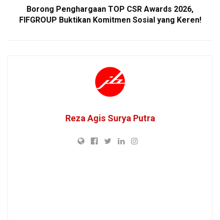
Borong Penghargaan TOP CSR Awards 2026,
FIFGROUP Buktikan Komitmen Sosial yang Keren!
Reza Agis Surya Putra