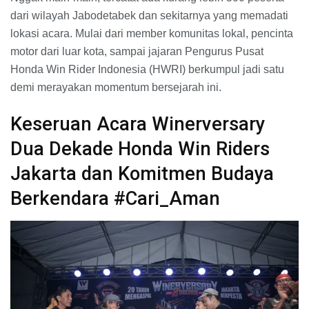
dari wilayah Jabodetabek dan sekitarnya yang memadati
lokasi acara. Mulai dari member komunitas lokal, pencinta
motor dari luar kota, sampai jajaran Pengurus Pusat
Honda Win Rider Indonesia (HWRI) berkumpul jadi satu
demi merayakan momentum bersejarah ini.
Keseruan Acara Winerversary
Dua Dekade Honda Win Riders
Jakarta dan Komitmen Budaya
Berkendara #Cari_Aman