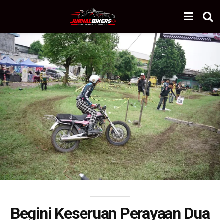
Begini Keseruan Perayaan Dua