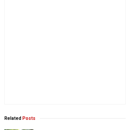
Related
Posts