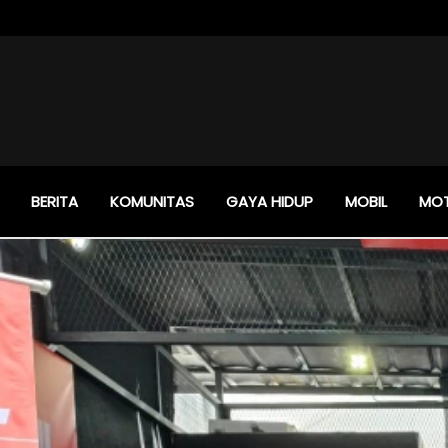
BERITA
KOMUNITAS
GAYA HIDUP
MOBIL
MO