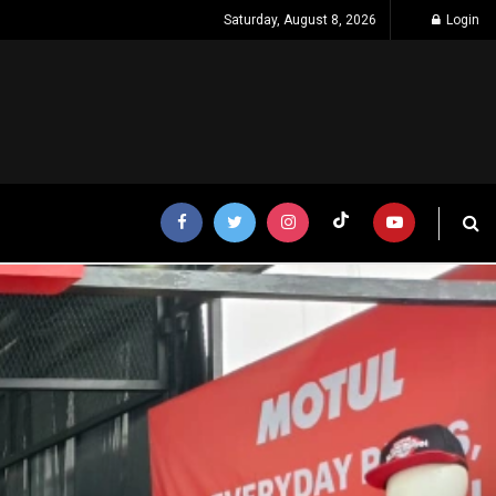
Saturday, August 8, 2026
Login