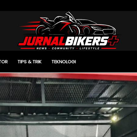
TOR
TIPS & TRIK
TEKNOLOGI