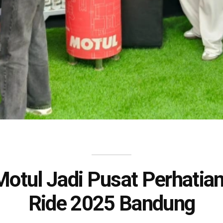
otul Jadi Pusat Perhatia
Ride 2025 Bandung