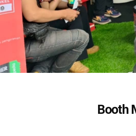
Booth M