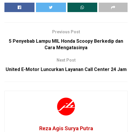
Previous Post
5 Penyebab Lampu MIL Honda Scoopy Berkedip dan
Cara Mengatasinya
Next Post
United E-Motor Luncurkan Layanan Call Center 24 Jam
Reza Agis Surya Putra