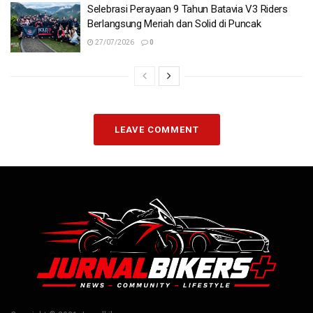
Selebrasi Perayaan 9 Tahun Batavia V3 Riders
Berlangsung Meriah dan Solid di Puncak
27/07/2026
0
LEAVE COMMENT