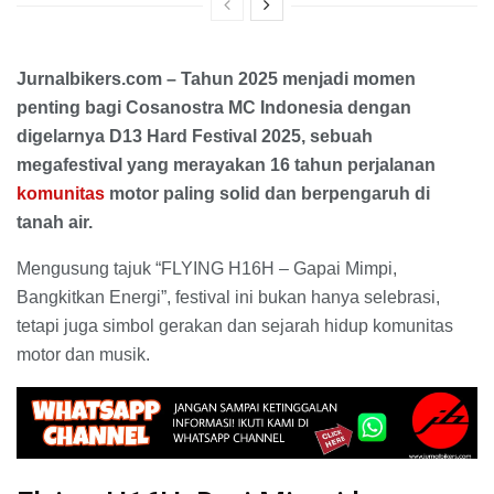
Jurnalbikers.com – Tahun 2025 menjadi momen
penting bagi Cosanostra MC Indonesia dengan
digelarnya D13 Hard Festival 2025, sebuah
megafestival yang merayakan 16 tahun perjalanan
komunitas
motor paling solid dan berpengaruh di
tanah air.
Mengusung tajuk “FLYING H16H – Gapai Mimpi,
Bangkitkan Energi”, festival ini bukan hanya selebrasi,
tetapi juga simbol gerakan dan sejarah hidup komunitas
motor dan musik.