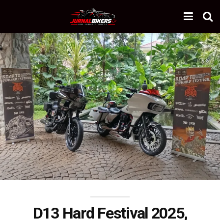
D13 Hard Festival 2025,