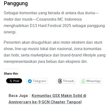
Panggung
Sebagai komunitas yang berada di antara dua dunia—
motor dan musik—Cosanostra MC Indonesia
menghadirkan D13 Hard Festival 2025 sebagai panggung
sinergi.
Penonton akan disuguhkan aksi motor ekstrem dan stunt
show, line-up musisi lokal dan nasional, zona komunitas
dan hobi, serta marketplace dari brand-brand lifestyle yang
merepresentasikan jiwa bebas dan ekspresi diri.
Share this:
Telegram
Threads
WhatsApp
Baca Juga :
Komunitas GSX Makin Solid di
Anniversary ke-9 GCN Chapter Tangsel