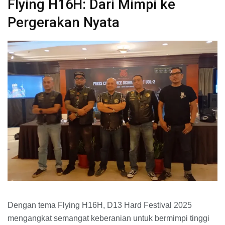
Flying H16H: Dari Mimpi ke
Pergerakan Nyata
Dengan tema Flying H16H, D13 Hard Festival 2025
mengangkat semangat keberanian untuk bermimpi tinggi