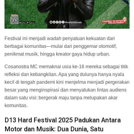
Festival ini menjadi wadah penyatuan kekuatan dari
berbagai komunitas—mulai dari penggemar otomotif,
penikmat musik, hingga kreator gaya hidup urban.
Cosanostra MC memaknai usia ke-16 mereka sebagai titik
refleksi dan kebangkitan. Apa yang dulunya hanya nyala
kecil di tengah pandemi kini menjelma menjadi pergerakan
besar yang menginspirasi dan menyatukan lintas audiens
dalam satu visi: bergerak maju tanpa melupakan akar
komunitas.
D13 Hard Festival 2025 Padukan Antara
Motor dan Musik: Dua Dunia, Satu