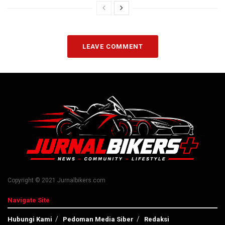
LEAVE COMMENT
Copyright © 2021 Jurnalbikers.com
Navigate Site
Hubungi Kami
Pedoman Media Siber
Redaksi