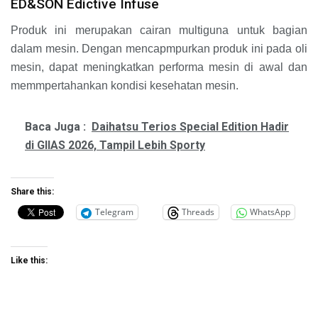
ED&SON Edictive Infuse
Produk ini merupakan cairan multiguna untuk bagian
dalam mesin. Dengan mencapmpurkan produk ini pada oli
mesin, dapat meningkatkan performa mesin di awal dan
memmpertahankan kondisi kesehatan mesin.
Baca Juga :
Daihatsu Terios Special Edition Hadir
di GIIAS 2026, Tampil Lebih Sporty
Share this:
Telegram
Threads
WhatsApp
Like this: