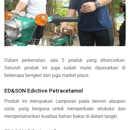
Dalam perkenalan, ada 5 produk yang diluncurkan.
Seluruh produk ini juga sudah mulai dipasarkan di
beberapa bengkel dan juga market place.
ED&SON Edictive Petracetamol
Produk ini merupakan campuran pada bensin ataupun
solar, yang berguna untuk memperbaiki strukstur dan
mempertahankan kualitas bahan bakar di dalam tangki.