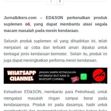
Jurnalbikers.com – ED&SON perkenalkan produk
suplemen
oli
, yang dapat membantu atasi segala
macam masalah pada mesin kendaraan.
Seluruh produk suplemen oli yang dihadirkan ini, telah
menjalani uji coba dan terbukti aman dipakai untuk
berbagai jenis kendaraan bermotor. Selain itu, produk ini
juga dapat meningkatkan performa mesin kendaraan.
Kehadiran ED&SON, membantu para Petrolhead, untuk
mengatasi masalah ringan sampai berat pada
kendaraannya. Produk ini pada dasarnya, hadir untuk