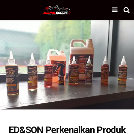
ED&SON Perkenalkan Produk