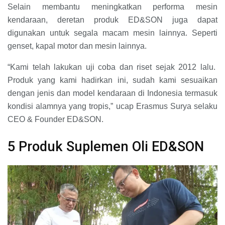
Selain membantu meningkatkan performa mesin
kendaraan, deretan produk ED&SON juga dapat
digunakan untuk segala macam mesin lainnya. Seperti
genset, kapal motor dan mesin lainnya.
“Kami telah lakukan uji coba dan riset sejak 2012 lalu.
Produk yang kami hadirkan ini, sudah kami sesuaikan
dengan jenis dan model kendaraan di Indonesia termasuk
kondisi alamnya yang tropis,” ucap Erasmus Surya selaku
CEO & Founder ED&SON.
5 Produk Suplemen Oli ED&SON