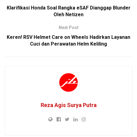
Klarifikasi Honda Soal Rangka eSAF Dianggap Blunder
Oleh Netizen
Next Post
Keren! RSV Helmet Care on Wheels Hadirkan Layanan
Cuci dan Perawatan Helm Keliling
Reza Agis Surya Putra