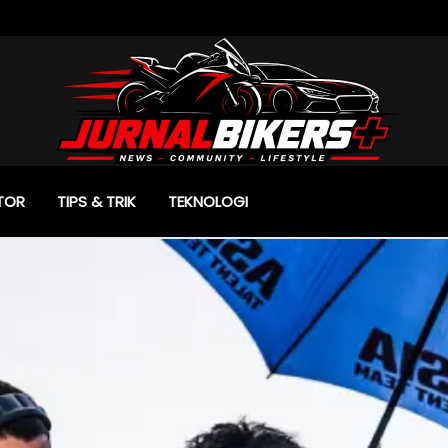
TOR
TIPS & TRIK
TEKNOLOGI