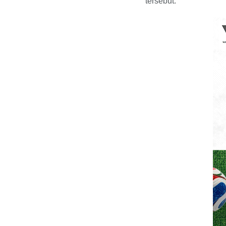
tersebut.