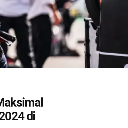
 Maksimal
2024 di