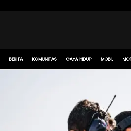
BERITA
KOMUNITAS
GAYA HIDUP
MOBIL
MO