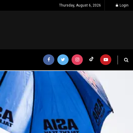
Thursday, August 6, 2026
Login