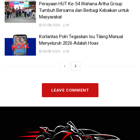
Perayaan HUT Ke-54 Wahana Artha Group:
Tumbuh Bersama dan Berbagi Kebaikan untuk
Masyarakat
07/08/2026
0
Korlantas Polri Tegaskan Isu Tilang Manual
Menyeluruh 2026 Adalah Hoax
06/08/2026
0
LEAVE COMMENT