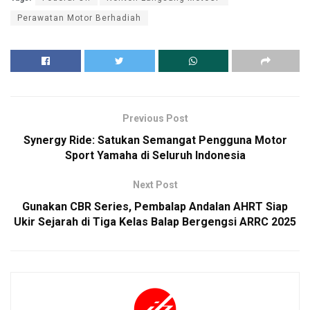
Perawatan Motor Berhadiah
Previous Post
Synergy Ride: Satukan Semangat Pengguna Motor
Sport Yamaha di Seluruh Indonesia
Next Post
Gunakan CBR Series, Pembalap Andalan AHRT Siap
Ukir Sejarah di Tiga Kelas Balap Bergengsi ARRC 2025