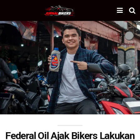
Federal Oil Ajak Bikers Lakukan