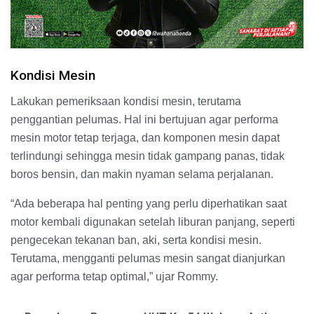
Kondisi Mesin
Lakukan pemeriksaan kondisi mesin, terutama
penggantian pelumas. Hal ini bertujuan agar performa
mesin motor tetap terjaga, dan komponen mesin dapat
terlindungi sehingga mesin tidak gampang panas, tidak
boros bensin, dan makin nyaman selama perjalanan.
“Ada beberapa hal penting yang perlu diperhatikan saat
motor kembali digunakan setelah liburan panjang, seperti
pengecekan tekanan ban, aki, serta kondisi mesin.
Terutama, mengganti pelumas mesin sangat dianjurkan
agar performa tetap optimal,” ujar Rommy.