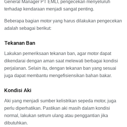
General Manager PT EMLI, pengecekan menyeluruh
terhadap kendaraan menjadi sangat penting.
Beberapa bagian motor yang harus dilakukan pengecekan
adalah sebagai berikut:
Tekanan Ban
Lakukan pemeriksaan tekanan ban, agar motor dapat
dikendarai dengan aman saat melewati berbagai kondisi
perjalanan. Selain itu, dengan tekanan ban yang sesuai
juga dapat membantu mengefisiensikan bahan bakar.
Kondisi Aki
Aki yang menjadi sumber kelistrikan sepeda motor, juga
perlu diperhatikan. Pastikan aki masih dalam kondisi
normal, lakukan setrum ulang atau penggantian jika
dibutuhkan.