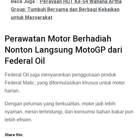
Baca Juga :
Perayaan HUT Ke-54 Wahana Artha
Group: Tumbuh Bersama dan Berbagi Kebaikan
untuk Masyarakat
Perawatan Motor Berhadiah
Nonton Langsung MotoGP dari
Federal Oil
Federal Oil juga menyarankan penggunaan produk
Federal Matic, yang diformulasikan khusus untuk motor
harian.
Dengan pelumas yang berkualitas, motor jadi lebih
nyaman, mesin terlindungi, dan konsumsi bahan bakar pun
lebih efisien.
Share this: