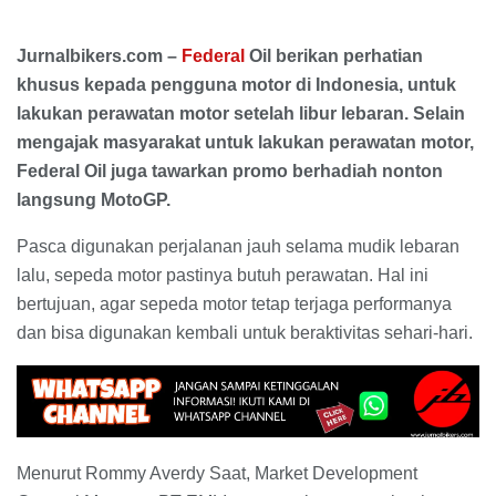
Jurnalbikers.com –
Federal
Oil berikan perhatian
khusus kepada pengguna motor di Indonesia, untuk
lakukan perawatan motor setelah libur lebaran. Selain
mengajak masyarakat untuk lakukan perawatan motor,
Federal Oil juga tawarkan promo berhadiah nonton
langsung MotoGP.
Pasca digunakan perjalanan jauh selama mudik lebaran
lalu, sepeda motor pastinya butuh perawatan. Hal ini
bertujuan, agar sepeda motor tetap terjaga performanya
dan bisa digunakan kembali untuk beraktivitas sehari-hari.
Menurut Rommy Averdy Saat, Market Development