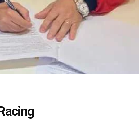
 Racing