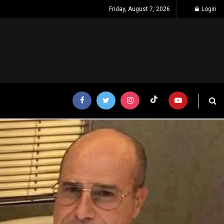
Friday, August 7, 2026
Login