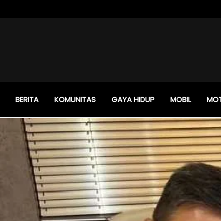
BERITA
KOMUNITAS
GAYA HIDUP
MOBIL
MO