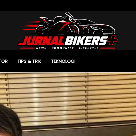
TOR
TIPS & TRIK
TEKNOLOGI