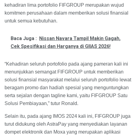
kehadiran lima portofolio FIFGROUP merupakan wujud
komitmen perusahaan dalam memberikan solusi finansial
untuk semua kebutuhan.
Baca Juga :
Nissan Navara Tampil Makin Gagah,
Cek Spesifikasi dan Harganya di GIIAS 2026!
“Kehadiran seluruh portofolio pada ajang pameran kali ini
menunjukkan semangat FIFGROUP untuk memberikan
solusi finansial masyarakat melalui seluruh portofolio lewat
beragam promo dan hadiah spesial yang menguntungkan
serta sejalan dengan tagline kami, yaitu FIFGROUP Satu
Solusi Pembiayaan,” tutur Ronald.
Selain itu, pada ajang IMOS 2024 kali ini, FIFGROUP juga
turut didukung oleh AstraPay yang menyediakan layanan
dompet elektronik dan Moxa yang merupakan aplikasi