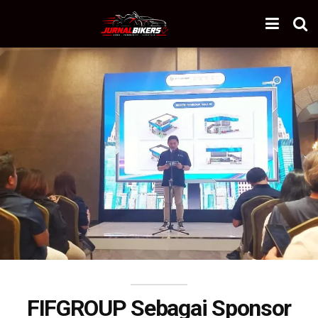
FIFGROUP Sebagai Sponsor