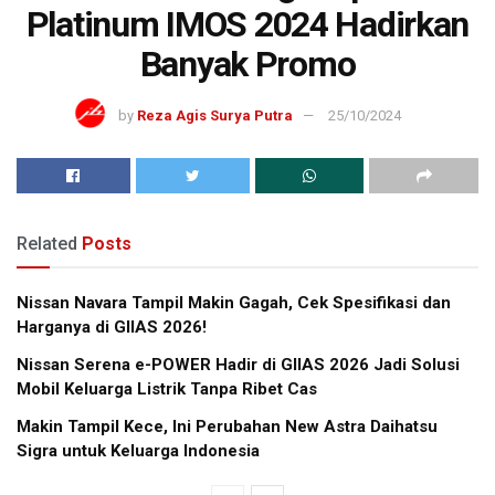
Platinum IMOS 2024 Hadirkan
Banyak Promo
by
Reza Agis Surya Putra
25/10/2024
Related
Posts
Nissan Navara Tampil Makin Gagah, Cek Spesifikasi dan
Harganya di GIIAS 2026!
Nissan Serena e-POWER Hadir di GIIAS 2026 Jadi Solusi
Mobil Keluarga Listrik Tanpa Ribet Cas
Makin Tampil Kece, Ini Perubahan New Astra Daihatsu
Sigra untuk Keluarga Indonesia