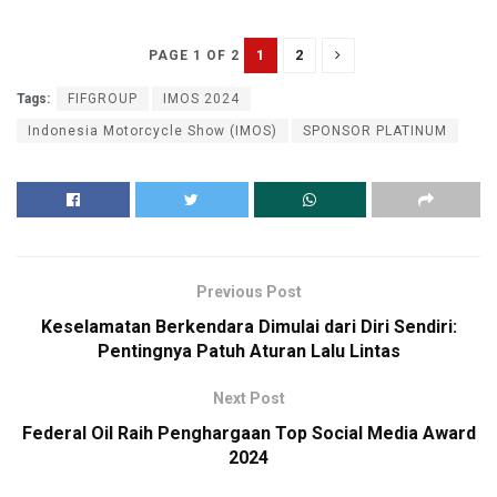
1
2
PAGE 1 OF 2
Tags:
FIFGROUP
IMOS 2024
Indonesia Motorcycle Show (IMOS)
SPONSOR PLATINUM
Previous Post
Keselamatan Berkendara Dimulai dari Diri Sendiri:
Pentingnya Patuh Aturan Lalu Lintas
Next Post
Federal Oil Raih Penghargaan Top Social Media Award
2024