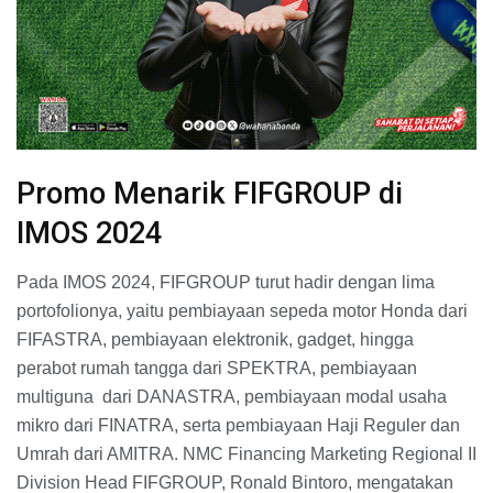
Promo Menarik FIFGROUP di
IMOS 2024
Pada IMOS 2024, FIFGROUP turut hadir dengan lima
portofolionya, yaitu pembiayaan sepeda motor Honda dari
FIFASTRA, pembiayaan elektronik, gadget, hingga
perabot rumah tangga dari SPEKTRA, pembiayaan
multiguna dari DANASTRA, pembiayaan modal usaha
mikro dari FINATRA, serta pembiayaan Haji Reguler dan
Umrah dari AMITRA. NMC Financing Marketing Regional II
Division Head FIFGROUP, Ronald Bintoro, mengatakan