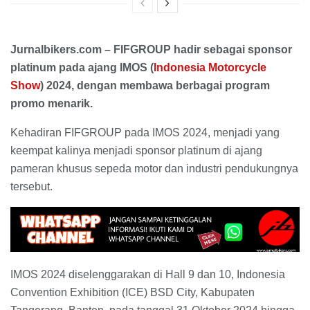
Jurnalbikers.com – FIFGROUP hadir sebagai sponsor
platinum pada ajang IMOS (
Indonesia Motorcycle
Show
) 2024, dengan membawa berbagai program
promo menarik.
Kehadiran FIFGROUP pada IMOS 2024, menjadi yang
keempat kalinya menjadi sponsor platinum di ajang
pameran khusus sepeda motor dan industri pendukungnya
tersebut.
IMOS 2024 diselenggarakan di Hall 9 dan 10, Indonesia
Convention Exhibition (ICE) BSD City, Kabupaten