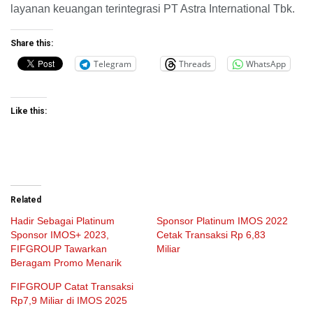
layanan keuangan terintegrasi PT Astra International Tbk.
Share this:
Telegram
Threads
WhatsApp
Like this:
Related
Hadir Sebagai Platinum
Sponsor Platinum IMOS 2022
Sponsor IMOS+ 2023,
Cetak Transaksi Rp 6,83
FIFGROUP Tawarkan
Miliar
Beragam Promo Menarik
FIFGROUP Catat Transaksi
Rp7,9 Miliar di IMOS 2025