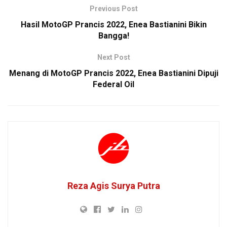
Previous Post
Hasil MotoGP Prancis 2022, Enea Bastianini Bikin
Bangga!
Next Post
Menang di MotoGP Prancis 2022, Enea Bastianini Dipuji
Federal Oil
Reza Agis Surya Putra