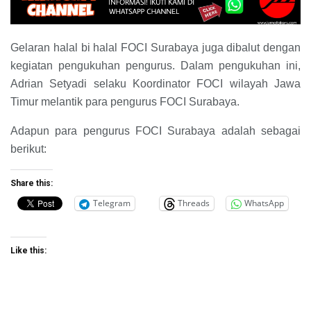
Gelaran halal bi halal FOCI Surabaya juga dibalut dengan
kegiatan pengukuhan pengurus. Dalam pengukuhan ini,
Adrian Setyadi selaku Koordinator FOCI wilayah Jawa
Timur melantik para pengurus FOCI Surabaya.
Adapun para pengurus FOCI Surabaya adalah sebagai
berikut:
Share this:
Telegram
Threads
WhatsApp
Like this: