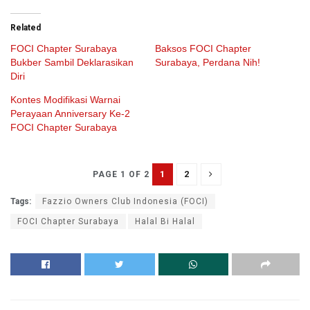
Related
FOCI Chapter Surabaya
Baksos FOCI Chapter
Bukber Sambil Deklarasikan
Surabaya, Perdana Nih!
Diri
Kontes Modifikasi Warnai
Perayaan Anniversary Ke-2
FOCI Chapter Surabaya
1
2
PAGE 1 OF 2
Tags:
Fazzio Owners Club Indonesia (FOCI)
FOCI Chapter Surabaya
Halal Bi Halal