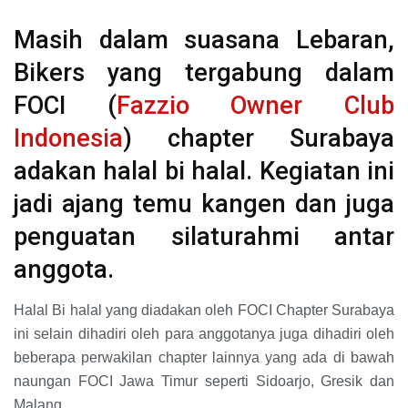
Masih dalam suasana Lebaran,
Bikers yang tergabung dalam
FOCI (
Fazzio Owner Club
Indonesia
) chapter Surabaya
adakan halal bi halal. Kegiatan ini
jadi ajang temu kangen dan juga
penguatan silaturahmi antar
anggota.
Halal Bi halal yang diadakan oleh FOCI Chapter Surabaya
ini selain dihadiri oleh para anggotanya juga dihadiri oleh
beberapa perwakilan chapter lainnya yang ada di bawah
naungan FOCI Jawa Timur seperti Sidoarjo, Gresik dan
Malang.