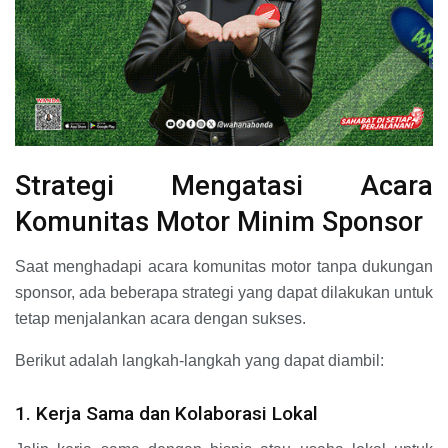
Strategi Mengatasi Acara
Komunitas Motor Minim Sponsor
Saat menghadapi acara komunitas motor tanpa dukungan
sponsor, ada beberapa strategi yang dapat dilakukan untuk
tetap menjalankan acara dengan sukses.
Berikut adalah langkah-langkah yang dapat diambil:
1. Kerja Sama dan Kolaborasi Lokal