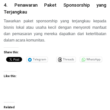
4. Penawaran Paket Sponsorship yang
Terjangkau
Tawarkan paket sponsorship yang terjangkau kepada
bisnis lokal atau usaha kecil dengan menyoroti manfaat
dan pemasaran yang mereka dapatkan dari keterlibatan
dalam acara komunitas.
Share this:
Telegram
Threads
WhatsApp
Like this:
Related