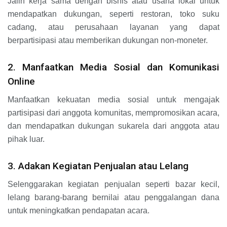
Jalin kerja sama dengan bisnis atau usaha lokal untuk
mendapatkan dukungan, seperti restoran, toko suku
cadang, atau perusahaan layanan yang dapat
berpartisipasi atau memberikan dukungan non-moneter.
2. Manfaatkan Media Sosial dan Komunikasi
Online
Manfaatkan kekuatan media sosial untuk mengajak
partisipasi dari anggota komunitas, mempromosikan acara,
dan mendapatkan dukungan sukarela dari anggota atau
pihak luar.
3. Adakan Kegiatan Penjualan atau Lelang
Selenggarakan kegiatan penjualan seperti bazar kecil,
lelang barang-barang bernilai atau penggalangan dana
untuk meningkatkan pendapatan acara.