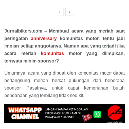
Jurnalbikers.com – Membuat acara yang meriah saat
peringatan
anniversary
komunitas motor, tentu jadi
impian setiap anggotanya. Namun apa yang terjadi jika
acara meriah
komunitas
motor yang diimpikan,
ternyata minim sponsor?
Umumnya, acara yang dibuat oleh komunitas motor dapat
berlangsung meriah berkat dukungan dari beberapa
sponsor. Pasalnya, untuk capai kemeriahan butuh
pendanaan yang terbilang tidak sedikit.