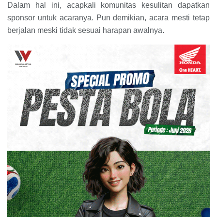
Dalam hal ini, acapkali komunitas kesulitan dapatkan
sponsor untuk acaranya. Pun demikian, acara mesti tetap
berjalan meski tidak sesuai harapan awalnya.