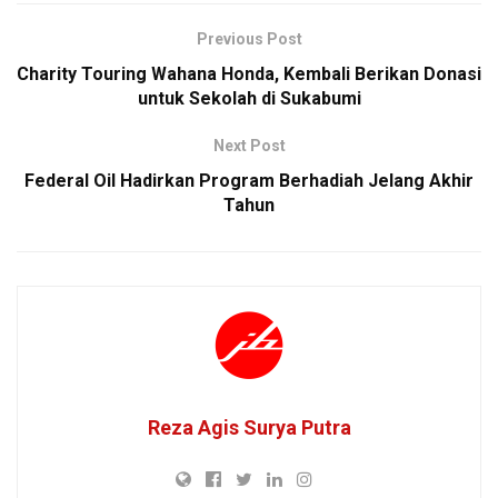
Previous Post
Charity Touring Wahana Honda, Kembali Berikan Donasi
untuk Sekolah di Sukabumi
Next Post
Federal Oil Hadirkan Program Berhadiah Jelang Akhir
Tahun
Reza Agis Surya Putra