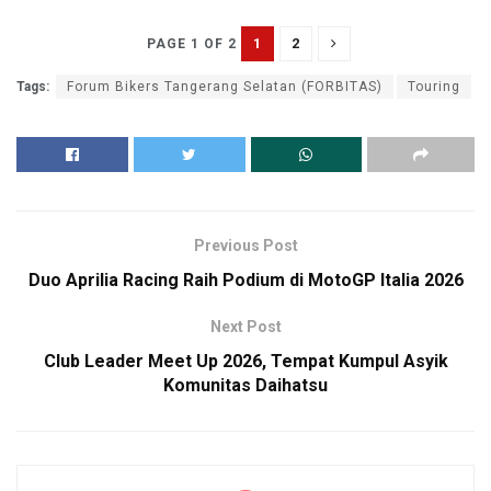
1
2
PAGE 1 OF 2
Tags:
Forum Bikers Tangerang Selatan (FORBITAS)
Touring
Previous Post
Duo Aprilia Racing Raih Podium di MotoGP Italia 2026
Next Post
Club Leader Meet Up 2026, Tempat Kumpul Asyik
Komunitas Daihatsu