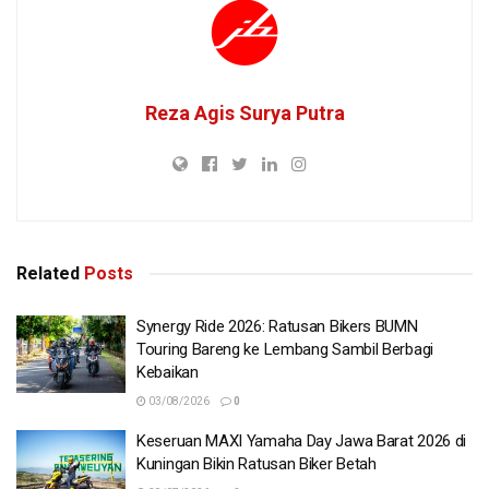
Reza Agis Surya Putra
Related
Posts
Synergy Ride 2026: Ratusan Bikers BUMN
Touring Bareng ke Lembang Sambil Berbagi
Kebaikan
03/08/2026
0
Keseruan MAXI Yamaha Day Jawa Barat 2026 di
Kuningan Bikin Ratusan Biker Betah