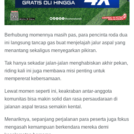
Berhubung momennya masih pas, para pencinta roda dua
ini langsung tancap gas buat menjelajah jalur aspal yang
menantang sekaligus menyegarkan pikiran.
Tak hanya sekadar jalan-jalan menghabiskan akhir pekan,
riding kali ini juga membawa misi penting untuk
mempererat kebersamaan.
Lewat momen seperti ini, keakraban antar-anggota
komunitas bisa makin solid dan rasa persaudaraan di
jalanan aspal terasa semakin kental.
Menariknya, sepanjang perjalanan para peserta juga fokus
mengasah kemampuan berkendara mereka demi