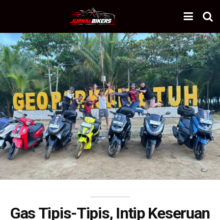
Gas Tipis-Tipis, Intip Keseruan