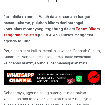
Jurnalbikers.com – Masih dalam suasana hangat
pasca-Lebaran, puluhan bikers dari berbagai
komunitas motor yang tergabung dalam
Forum Bikers
Tangerang Selatan
(FORBITAS) sukses menggelar
agenda touring
.
Perjalanan seru kali ini memilih kawasan Geopark Ciletuh,
Sukabumi, sebagai destinasi utama untuk menikmati
keindahan alamnya yang super memanjakan mata.
Sebenarnya, agenda riding bareng ini merupakan
kelanjutan dari rangkaian kegiatan Halal Bihalal yang