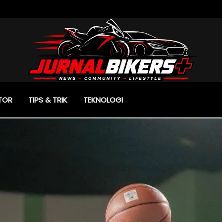
TOR
TIPS & TRIK
TEKNOLOGI