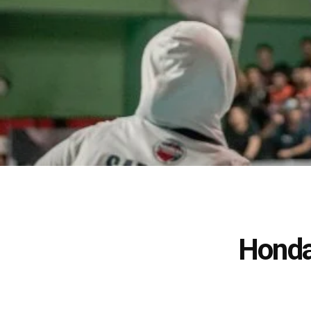
Honda