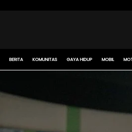
BERITA
KOMUNITAS
GAYA HIDUP
MOBIL
MO