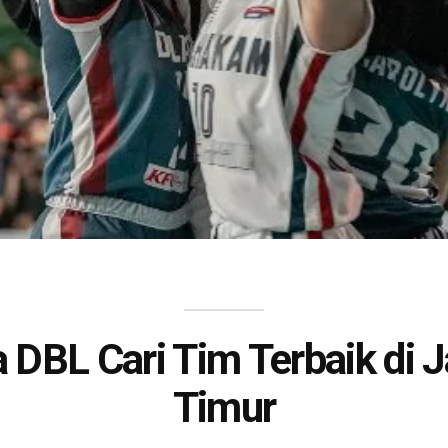
 DBL Cari Tim Terbaik di J
Timur