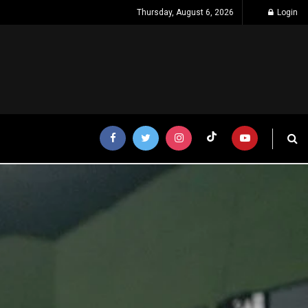
Thursday, August 6, 2026
Login