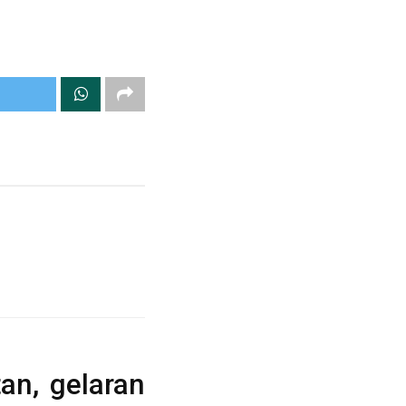
tan, gelaran