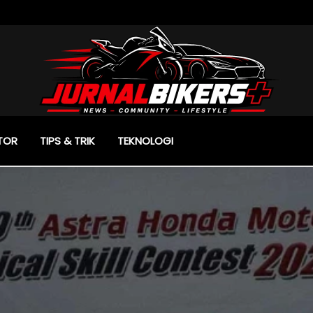
TOR
TIPS & TRIK
TEKNOLOGI