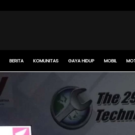
BERITA
KOMUNITAS
GAYA HIDUP
MOBIL
MO