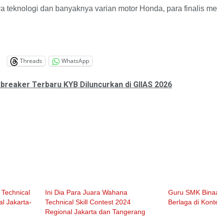
 teknologi dan banyaknya varian motor Honda, para finalis m
Threads
WhatsApp
breaker Terbaru KYB Diluncurkan di GIIAS 2026
Technical
Ini Dia Para Juara Wahana
Guru SMK Bina
al Jakarta-
Technical Skill Contest 2024
Berlaga di Kont
Regional Jakarta dan Tangerang