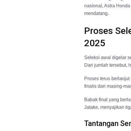
nasional, Astra Honda
mendatang.
Proses Sele
2025
Seleksi awal digelar se
Dari jumlah tersebut, 
Proses terus berlanjut
finalis dari masing-mas
Babak final yang berl
Jatake, menyajikan tiga
Tantangan Se