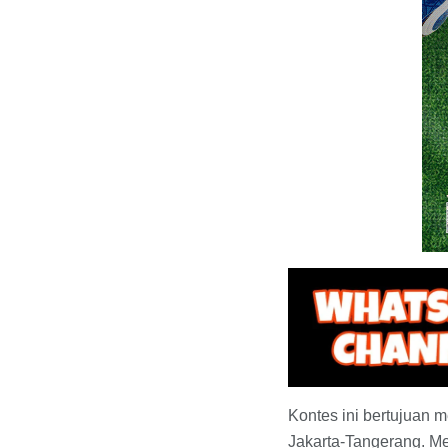
Kontes ini bertujuan m
Jakarta-Tangerang. Mer