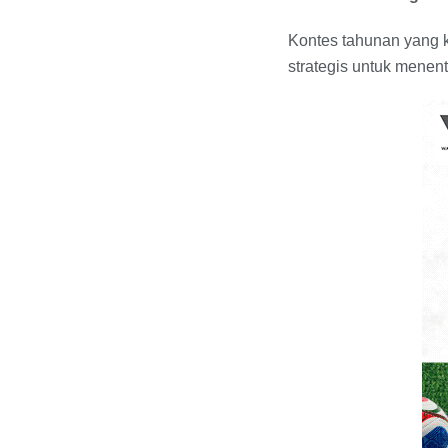
Kontes tahunan yang k
strategis untuk menent