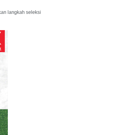
kan langkah seleksi