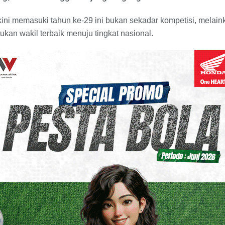
ini memasuki tahun ke-29 ini bukan sekadar kompetisi, melain
ukan wakil terbaik menuju tingkat nasional.