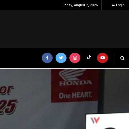
Friday, August 7, 2026
Login