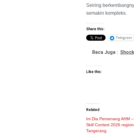
Seiring berkembangnya
semakin kompleks.
Share this:
Telegram
Baca Juga :
Shock
Like this:
Related
Ini Dia Pemenang AHM – 
Skill Contest 2026 region
Tangerang