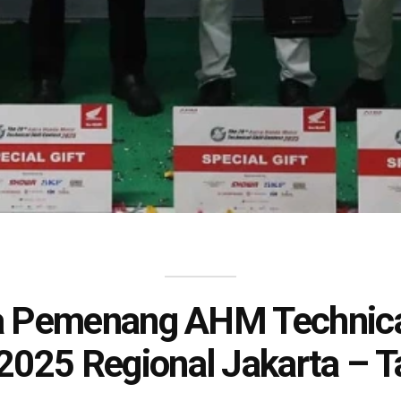
ia Pemenang AHM Technical
2025 Regional Jakarta – 