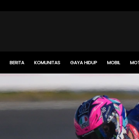
BERITA
KOMUNITAS
GAYA HIDUP
MOBIL
MO