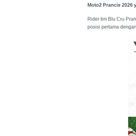
Moto2 Prancis 2026 y
Rider tim Blu Cru Pram
posisi pertama dengan 