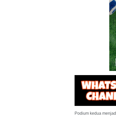
Podium kedua menjadi 