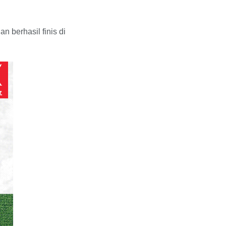
 berhasil finis di