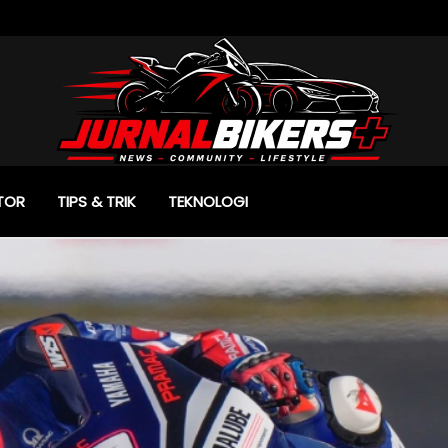
TOR
TIPS & TRIK
TEKNOLOGI