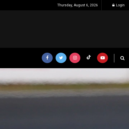
Thursday, August 6, 2026
Login