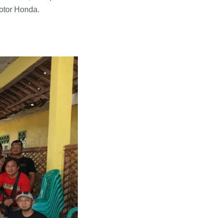
otor Honda.