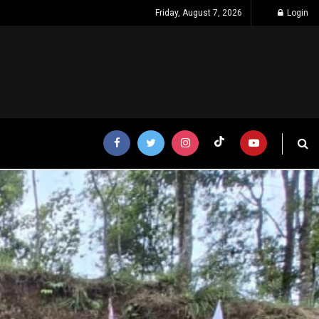
Friday, August 7, 2026
Login