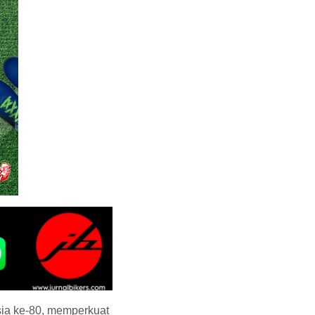
sia ke-80, memperkuat