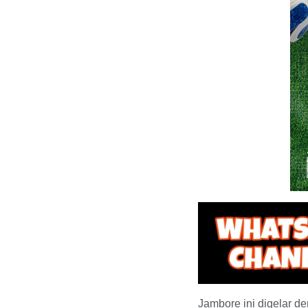
Jambore ini digelar 