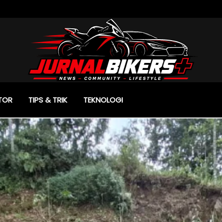
TOR
TIPS & TRIK
TEKNOLOGI