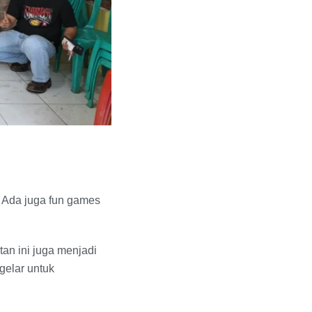
. Ada juga fun games
an ini juga menjadi
gelar untuk