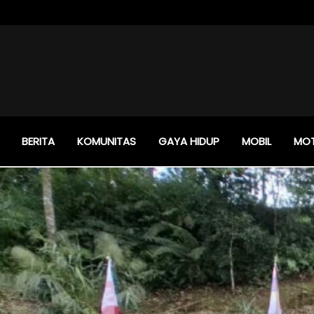
BERITA
KOMUNITAS
GAYA HIDUP
MOBIL
MO