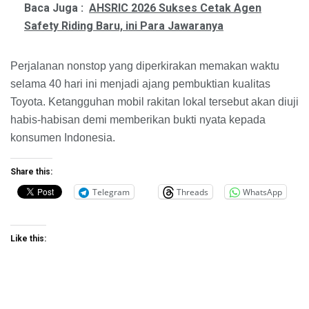
Baca Juga :
AHSRIC 2026 Sukses Cetak Agen
Safety Riding Baru, ini Para Jawaranya
Perjalanan nonstop yang diperkirakan memakan waktu
selama 40 hari ini menjadi ajang pembuktian kualitas
Toyota. Ketangguhan mobil rakitan lokal tersebut akan diuji
habis-habisan demi memberikan bukti nyata kepada
konsumen Indonesia.
Share this:
Telegram
Threads
WhatsApp
Like this: