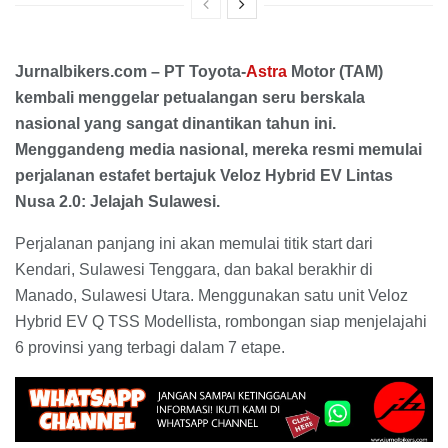
Jurnalbikers.com – PT Toyota-
Astra
Motor (TAM)
kembali menggelar petualangan seru berskala
nasional yang sangat dinantikan tahun ini.
Menggandeng media nasional, mereka resmi memulai
perjalanan estafet bertajuk Veloz Hybrid EV Lintas
Nusa 2.0: Jelajah Sulawesi.
Perjalanan panjang ini akan memulai titik start dari
Kendari, Sulawesi Tenggara, dan bakal berakhir di
Manado, Sulawesi Utara. Menggunakan satu unit Veloz
Hybrid EV Q TSS Modellista, rombongan siap menjelajahi
6 provinsi yang terbagi dalam 7 etape.