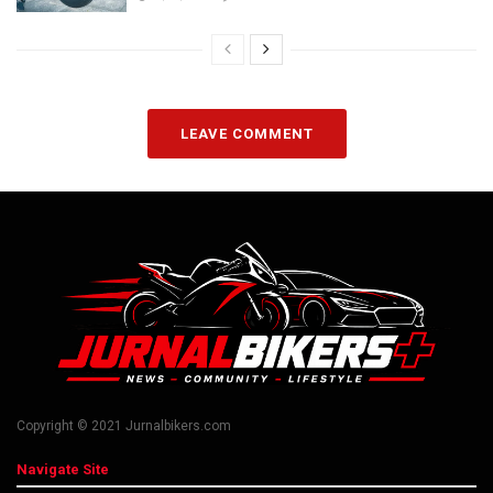
LEAVE COMMENT
Copyright © 2021 Jurnalbikers.com
Navigate Site