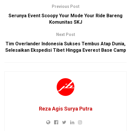
Previous Post
Serunya Event Scoopy Your Mode Your Ride Bareng
Komunitas SKJ
Next Post
Tim Overlander Indonesia Sukses Tembus Atap Dunia,
Selesaikan Ekspedisi Tibet Hingga Everest Base Camp
Reza Agis Surya Putra