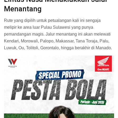
Menantang
Rute yang dipilih untuk petualangan kali ini sengaja
melipir ke area luar Pulau Sulawesi yang punya
pemandangan magis. Jalur menantang ini akan melewati
Kendari, Morowali, Palopo, Makassar, Tana Toraja, Palu,
Luwuk, Ou, Tolitoli, Gorontalo, hingga berakhir di Manado.