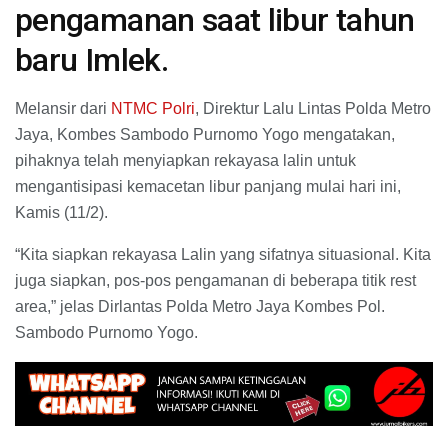
pengamanan saat libur tahun
baru Imlek.
Melansir dari
NTMC Polri
, Direktur Lalu Lintas Polda Metro
Jaya, Kombes Sambodo Purnomo Yogo mengatakan,
pihaknya telah menyiapkan rekayasa lalin untuk
mengantisipasi kemacetan libur panjang mulai hari ini,
Kamis (11/2).
“Kita siapkan rekayasa Lalin yang sifatnya situasional. Kita
juga siapkan, pos-pos pengamanan di beberapa titik rest
area,” jelas Dirlantas Polda Metro Jaya Kombes Pol.
Sambodo Purnomo Yogo.