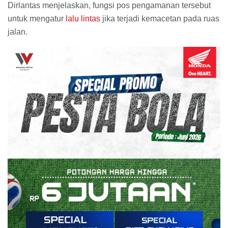
Dirlantas menjelaskan, fungsi pos pengamanan tersebut
untuk mengatur
lalu lintas
jika terjadi kemacetan pada ruas
jalan.