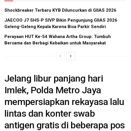
Shockbreaker Terbaru KYB Diluncurkan di GIIAS 2026
JAECOO J7 SHS-P SIVP Bikin Pengunjung GIIAS 2026
Geleng-Geleng Kepala Karena Bisa Parkir Sendiri
Perayaan HUT Ke-54 Wahana Artha Group: Tumbuh
Bersama dan Berbagi Kebaikan untuk Masyarakat
Jelang libur panjang hari
Imlek, Polda Metro Jaya
mempersiapkan rekayasa lalu
lintas dan konter swab
antigen gratis di beberapa pos