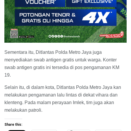
Sementara itu, Ditlantas Polda Metro Jaya juga
menyediakan swab antigen gratis untuk warga. Konter
swab antigen gratis ini tersedia di pos pengamanan KM
19.
Selain itu, di dalam kota, Ditlantas Polda Metro Jaya kan
melakukan pengamanan lalu lintas di dekat vihara dan
klenteng. Pada malam perayaan Imlek, tim juga akan
melakukan patroli.
Share this: