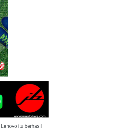
 Lenovo itu berhasil