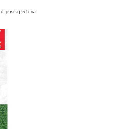
 di posisi pertama