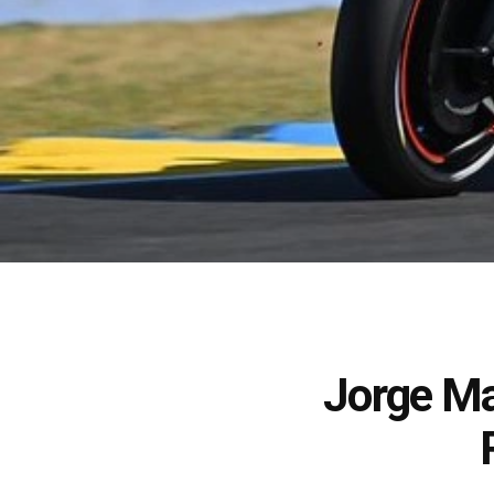
Jorge Ma