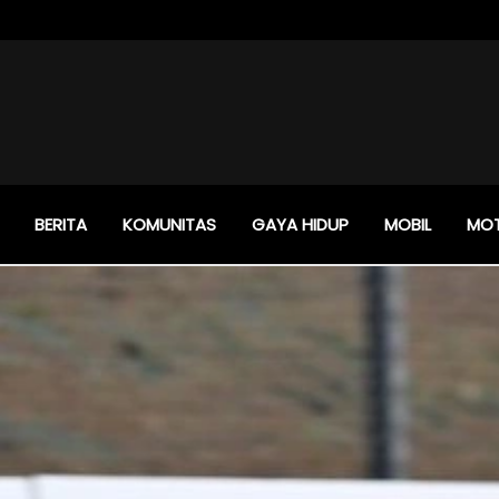
BERITA
KOMUNITAS
GAYA HIDUP
MOBIL
MO