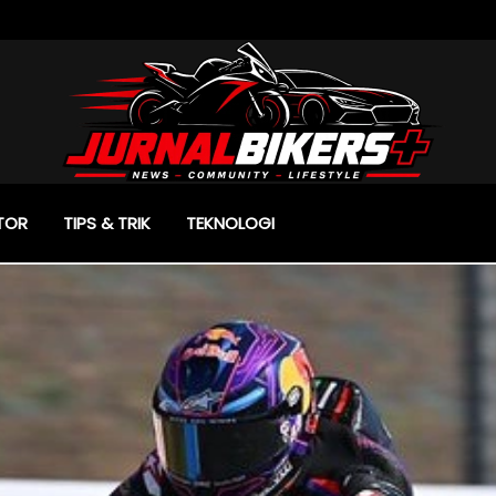
TOR
TIPS & TRIK
TEKNOLOGI