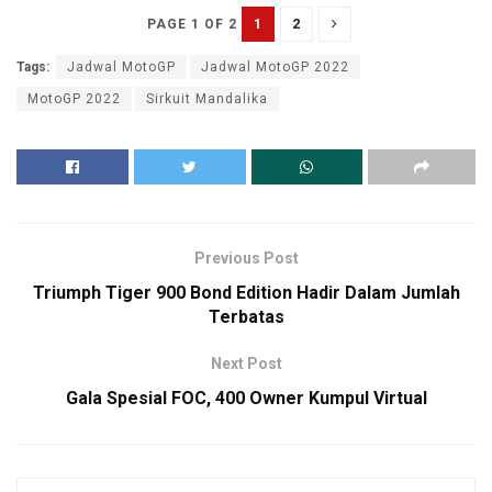
1
2
PAGE 1 OF 2
Tags:
Jadwal MotoGP
Jadwal MotoGP 2022
MotoGP 2022
Sirkuit Mandalika
Previous Post
Triumph Tiger 900 Bond Edition Hadir Dalam Jumlah
Terbatas
Next Post
Gala Spesial FOC, 400 Owner Kumpul Virtual