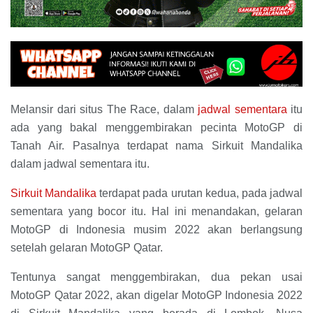
Melansir dari situs The Race, dalam
jadwal sementara
itu
ada yang bakal menggembirakan pecinta MotoGP di
Tanah Air. Pasalnya terdapat nama Sirkuit Mandalika
dalam jadwal sementara itu.
Sirkuit Mandalika
terdapat pada urutan kedua, pada jadwal
sementara yang bocor itu. Hal ini menandakan, gelaran
MotoGP di Indonesia musim 2022 akan berlangsung
setelah gelaran MotoGP Qatar.
Tentunya sangat menggembirakan, dua pekan usai
MotoGP Qatar 2022, akan digelar MotoGP Indonesia 2022