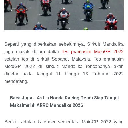
Seperti yang diberitakan sebelumnya, Sirkuit Mandalika
juga masuk dalam daftar
tes pramusim MotoGP 2022
setelah tes di sirkuit Sepang, Malaysia. Tes pramusim
MotoGP 2022 di sirkuit Mandalika rencananya akan
digelar pada tanggal 11 hingga 13 Februari 2022
mendatang.
Baca Juga :
Astra Honda Racing Team Siap Tampil
Maksimal di ARRC Mandalika 2026
Berikut adalah kalender sementara MotoGP 2022 yang