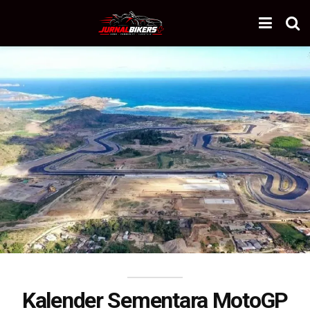
Kalender Sementara MotoGP