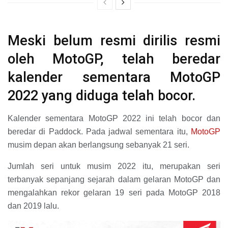
Meski belum resmi dirilis resmi
oleh MotoGP, telah beredar
kalender sementara MotoGP
2022 yang diduga telah bocor.
Kalender sementara MotoGP 2022 ini telah bocor dan
beredar di Paddock. Pada jadwal sementara itu,
MotoGP
musim depan akan berlangsung sebanyak 21 seri.
Jumlah seri untuk musim 2022 itu, merupakan seri
terbanyak sepanjang sejarah dalam gelaran MotoGP dan
mengalahkan rekor gelaran 19 seri pada MotoGP 2018
dan 2019 lalu.