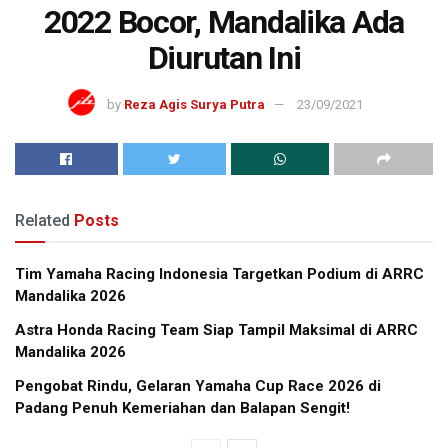
2022 Bocor, Mandalika Ada
Diurutan Ini
by
Reza Agis Surya Putra
23/09/2021
Related
Posts
Tim Yamaha Racing Indonesia Targetkan Podium di ARRC
Mandalika 2026
Astra Honda Racing Team Siap Tampil Maksimal di ARRC
Mandalika 2026
Pengobat Rindu, Gelaran Yamaha Cup Race 2026 di
Padang Penuh Kemeriahan dan Balapan Sengit!