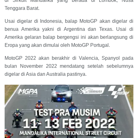
di Sirkuit Mandalika yang berada di Lombok, Nusa
Tenggara Barat.
Usai digelar di Indonesia, balap MotoGP akan digelar di
benua Amerika yakni di Argentina dan Texas. Usai di
Amerika gelaran balap bergengsi ini akan berlangsung di
Eropa yang akan dimulai oleh MotoGP Portugal.
MotoGP 2022 akan berakhir di Valencia, Spanyol pada
bulan November 2022 mendatang setelah sebelumnya
digelar di Asia dan Australia pastinya.