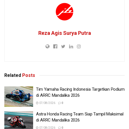
Reza Agis Surya Putra
Related
Posts
Tim Yamaha Racing Indonesia Targetkan Podium
di ARRC Mandalika 2026
07/08/2026
0
Astra Honda Racing Team Siap Tampil Maksimal
di ARRC Mandalika 2026
07/08/2026
0