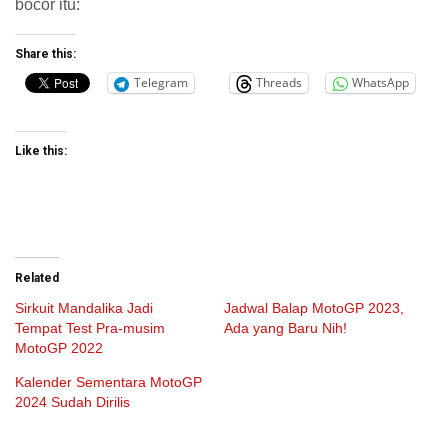
bocor itu:
Share this:
Telegram
Threads
WhatsApp
Like this:
Related
Sirkuit Mandalika Jadi
Jadwal Balap MotoGP 2023,
Tempat Test Pra-musim
Ada yang Baru Nih!
MotoGP 2022
Kalender Sementara MotoGP
2024 Sudah Dirilis