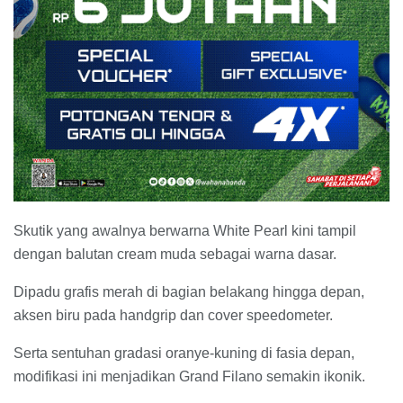
Skutik yang awalnya berwarna White Pearl kini tampil
dengan balutan cream muda sebagai warna dasar.
Dipadu grafis merah di bagian belakang hingga depan,
aksen biru pada handgrip dan cover speedometer.
Serta sentuhan gradasi oranye-kuning di fasia depan,
modifikasi ini menjadikan Grand Filano semakin ikonik.