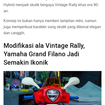
Hybrid menjadi skutik bergaya Vintage Rally khas era 90-
an.
Konsep ini bukan hanya memberi tampilan retro, namun
juga memperkuat karakter sang skutik yang dikenal elegan
dan canggih.
Modifikasi ala Vintage Rally,
Yamaha Grand Filano Jadi
Semakin Ikonik