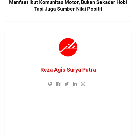
Manfaat Ikut Komunitas Motor, Bukan Sekadar Hobi
Tapi Juga Sumber Nilai Positif
Reza Agis Surya Putra