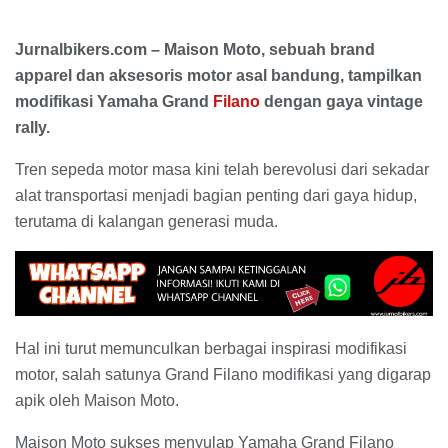
Jurnalbikers.com – Maison Moto, sebuah brand
apparel dan aksesoris motor asal bandung, tampilkan
modifikasi Yamaha Grand
Filano
dengan gaya vintage
rally.
Tren sepeda motor masa kini telah berevolusi dari sekadar
alat transportasi menjadi bagian penting dari gaya hidup,
terutama di kalangan generasi muda.
Hal ini turut memunculkan berbagai inspirasi modifikasi
motor, salah satunya Grand Filano modifikasi yang digarap
apik oleh Maison Moto.
Maison Moto sukses menyulap Yamaha Grand Filano