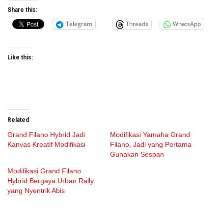
Share this:
Telegram
Threads
WhatsApp
Like this:
Related
Grand Filano Hybrid Jadi
Modifikasi Yamaha Grand
Kanvas Kreatif Modifikasi
Filano, Jadi yang Pertama
Gunakan Sespan
Modifikasi Grand Filano
Hybrid Bergaya Urban Rally
yang Nyentrik Abis