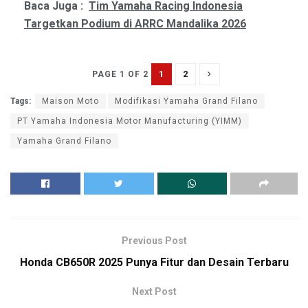
Baca Juga :
Tim Yamaha Racing Indonesia
Targetkan Podium di ARRC Mandalika 2026
1
2
PAGE 1 OF 2
Tags:
Maison Moto
Modifikasi Yamaha Grand Filano
PT Yamaha Indonesia Motor Manufacturing (YIMM)
Yamaha Grand Filano
Previous Post
Honda CB650R 2025 Punya Fitur dan Desain Terbaru
Next Post