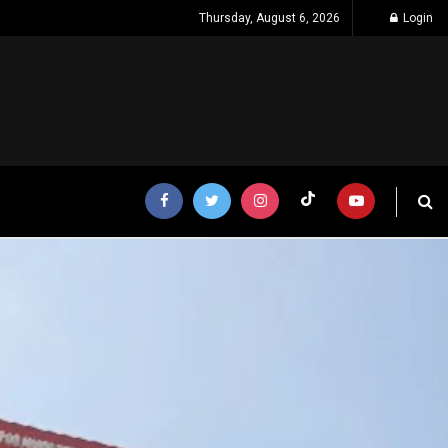
Thursday, August 6, 2026
Login