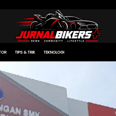
TOR
TIPS & TRIK
TEKNOLOGI