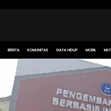
BERITA
KOMUNITAS
GAYA HIDUP
MOBIL
MO