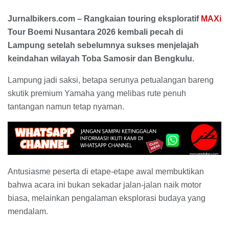
Jurnalbikers.com – Rangkaian touring eksploratif
MAXi
Tour Boemi Nusantara 2026 kembali pecah di
Lampung setelah sebelumnya sukses menjelajah
keindahan wilayah Toba Samosir dan Bengkulu.
Lampung jadi saksi, betapa serunya petualangan bareng
skutik premium Yamaha yang melibas rute penuh
tantangan namun tetap nyaman.
​Antusiasme peserta di etape-etape awal membuktikan
bahwa acara ini bukan sekadar jalan-jalan naik motor
biasa, melainkan pengalaman eksplorasi budaya yang
mendalam.