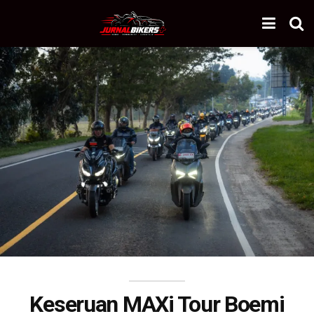
Keseruan MAXi Tour Boemi