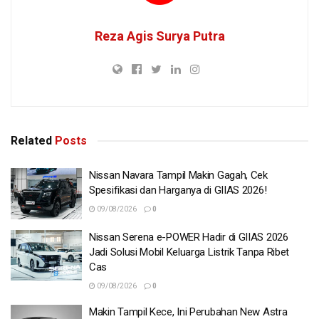
Reza Agis Surya Putra
Related
Posts
Nissan Navara Tampil Makin Gagah, Cek
Spesifikasi dan Harganya di GIIAS 2026!
09/08/2026
0
Nissan Serena e-POWER Hadir di GIIAS 2026
Jadi Solusi Mobil Keluarga Listrik Tanpa Ribet
Cas
09/08/2026
0
Makin Tampil Kece, Ini Perubahan New Astra