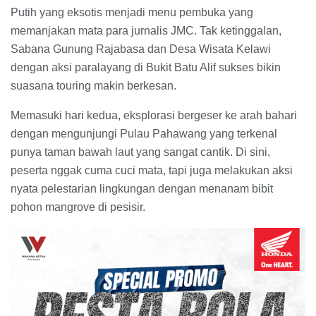
Putih yang eksotis menjadi menu pembuka yang
memanjakan mata para jurnalis JMC. Tak ketinggalan,
Sabana Gunung Rajabasa dan Desa Wisata Kelawi
dengan aksi paralayang di Bukit Batu Alif sukses bikin
suasana touring makin berkesan.
​Memasuki hari kedua, eksplorasi bergeser ke arah bahari
dengan mengunjungi Pulau Pahawang yang terkenal
punya taman bawah laut yang sangat cantik. Di sini,
peserta nggak cuma cuci mata, tapi juga melakukan aksi
nyata pelestarian lingkungan dengan menanam bibit
pohon mangrove di pesisir.