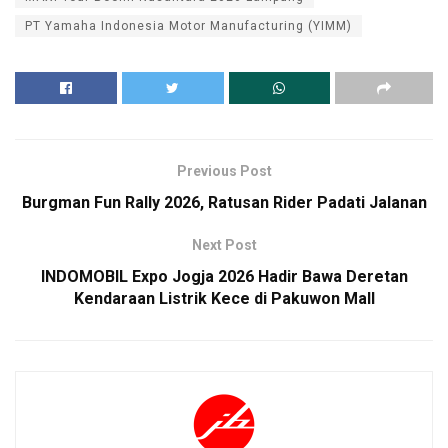
PT Yamaha Indonesia Motor Manufacturing (YIMM)
Previous Post
Burgman Fun Rally 2026, Ratusan Rider Padati Jalanan
Next Post
INDOMOBIL Expo Jogja 2026 Hadir Bawa Deretan
Kendaraan Listrik Kece di Pakuwon Mall