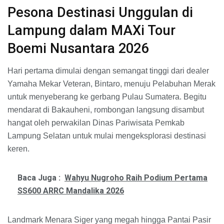
​Pesona Destinasi Unggulan di
Lampung dalam MAXi Tour
Boemi Nusantara 2026
​Hari pertama dimulai dengan semangat tinggi dari dealer
Yamaha Mekar Veteran, Bintaro, menuju Pelabuhan Merak
untuk menyeberang ke gerbang Pulau Sumatera. Begitu
mendarat di Bakauheni, rombongan langsung disambut
hangat oleh perwakilan Dinas Pariwisata Pemkab
Lampung Selatan untuk mulai mengeksplorasi destinasi
keren.
Baca Juga :
Wahyu Nugroho Raih Podium Pertama
SS600 ARRC Mandalika 2026
​Landmark Menara Siger yang megah hingga Pantai Pasir