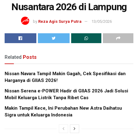
Nusantara 2026 di Lampung
by
Reza Agis Surya Putra
13/05/2026
Related
Posts
Nissan Navara Tampil Makin Gagah, Cek Spesifikasi dan
Harganya di GIIAS 2026!
Nissan Serena e-POWER Hadir di GIIAS 2026 Jadi Solusi
Mobil Keluarga Listrik Tanpa Ribet Cas
Makin Tampil Kece, Ini Perubahan New Astra Daihatsu
Sigra untuk Keluarga Indonesia