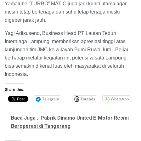
Yamalube “TURBO” MATIC juga jadi kunci utama agar
mesin tetap bertenaga dan suhu tetap terjaga meski
digeber jarak jauh.
​Yagi Adisuseno, Business Head PT Lautan Teduh
Interniaga Lampung, memberikan apresiasi tinggi atas
kunjungan tim JMC ke wilayah Bumi Ruwa Jurai. Beliau
berharap melalui kegiatan ini, potensi wisata Lampung
bisa semakin dikenal luas oleh masyarakat di seluruh
Indonesia.
Share this:
Telegram
Threads
WhatsApp
Baca Juga :
Pabrik Dinamo United E-Motor Resmi
Beroperasi di Tangerang