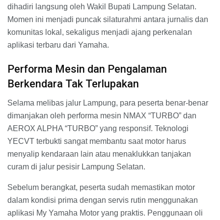
dihadiri langsung oleh Wakil Bupati Lampung Selatan.
Momen ini menjadi puncak silaturahmi antara jurnalis dan
komunitas lokal, sekaligus menjadi ajang perkenalan
aplikasi terbaru dari Yamaha.
​Performa Mesin dan Pengalaman
Berkendara Tak Terlupakan
​Selama melibas jalur Lampung, para peserta benar-benar
dimanjakan oleh performa mesin NMAX “TURBO” dan
AEROX ALPHA “TURBO” yang responsif. Teknologi
YECVT terbukti sangat membantu saat motor harus
menyalip kendaraan lain atau menaklukkan tanjakan
curam di jalur pesisir Lampung Selatan.
​Sebelum berangkat, peserta sudah memastikan motor
dalam kondisi prima dengan servis rutin menggunakan
aplikasi My Yamaha Motor yang praktis. Penggunaan oli